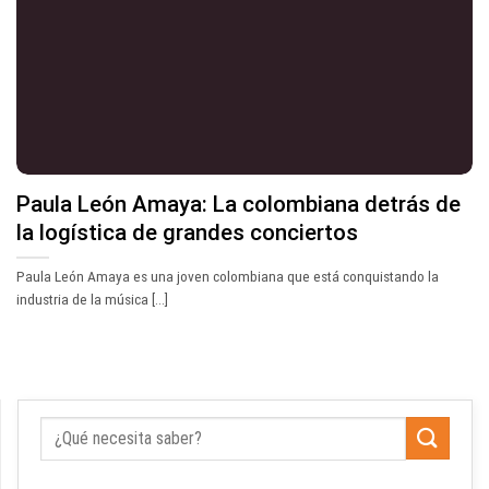
Paula León Amaya: La colombiana detrás de
la logística de grandes conciertos
Paula León Amaya es una joven colombiana que está conquistando la
industria de la música [...]