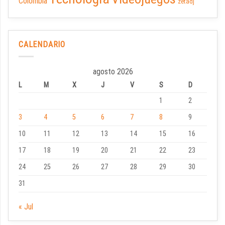
Colombia
zetadj
CALENDARIO
agosto 2026
L
M
X
J
V
S
D
1
2
3
4
5
6
7
8
9
10
11
12
13
14
15
16
17
18
19
20
21
22
23
24
25
26
27
28
29
30
31
« Jul