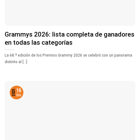
Grammys 2026: lista completa de ganadores
en todas las categorías
La 68.ª edición de los Premios Grammy 2026 se celebró con un panorama
distinto al [...]
16
2025
Dic