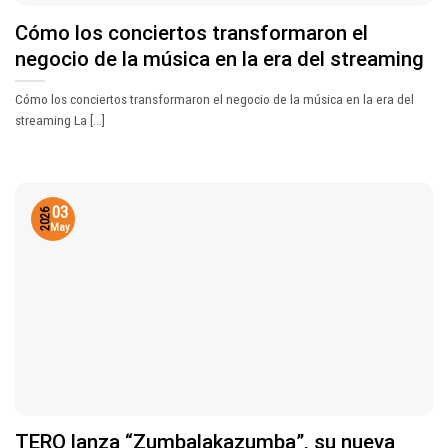
Cómo los conciertos transformaron el
negocio de la música en la era del streaming
Cómo los conciertos transformaron el negocio de la música en la era del
streaming La [...]
03
2026
May
TERO lanza “Zumbalakazumba”, su nueva