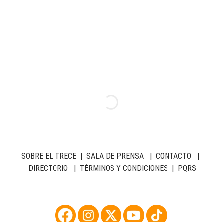
SOBRE EL TRECE
|
SALA DE PRENSA
|
CONTACTO
|
DIRECTORIO
|
TÉRMINOS Y CONDICIONES
|
PQRS