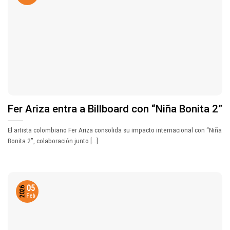
Fer Ariza entra a Billboard con “Niña Bonita 2”
El artista colombiano Fer Ariza consolida su impacto internacional con “Niña
Bonita 2”, colaboración junto [...]
05
2026
Feb