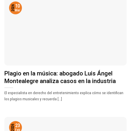
10
2026
Mar
Plagio en la música: abogado Luis Ángel
Montealegre analiza casos en la industria
El especialista en derecho del entretenimiento explica cómo se identifican
los plagios musicales y recuerda [...]
23
2026
Feb