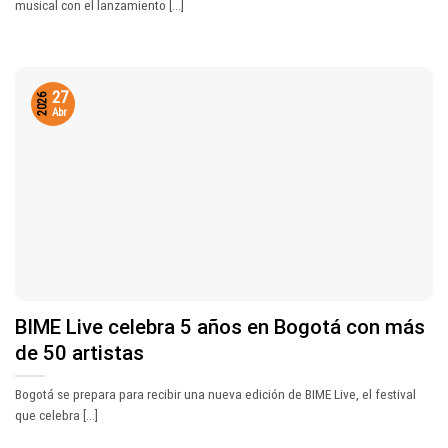
musical con el lanzamiento [...]
27
2026
Abr
BIME Live celebra 5 años en Bogotá con más
de 50 artistas
Bogotá se prepara para recibir una nueva edición de BIME Live, el festival
que celebra [...]