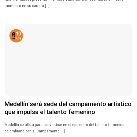
momento en su carrera [...]
10
2025
Nov
Medellín será sede del campamento artístico
que impulsa el talento femenino
Medellín se alista para convertirse en el epicentro del talento femenino
colombiano con el Campamento [...]