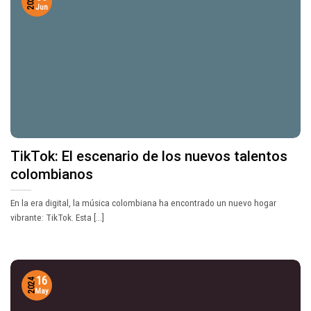
2024
Jun
TikTok: El escenario de los nuevos talentos
colombianos
En la era digital, la música colombiana ha encontrado un nuevo hogar
vibrante: TikTok. Esta [...]
16
2024
May