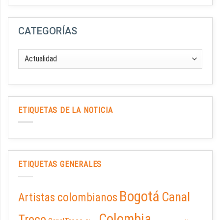
CATEGORÍAS
ETIQUETAS DE LA NOTICIA
ETIQUETAS GENERALES
Bogotá
Canal
Artistas colombianos
Colombia
Trece