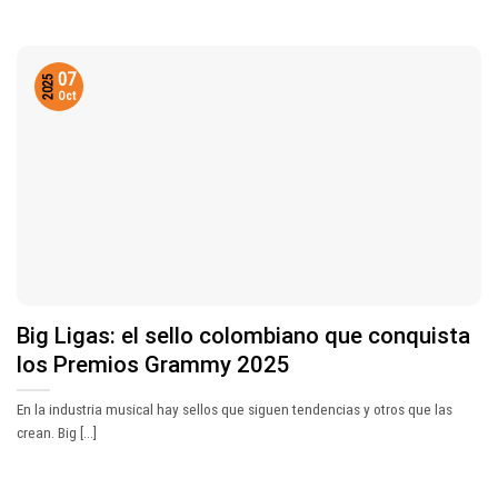
07
2025
Oct
Big Ligas: el sello colombiano que conquista
los Premios Grammy 2025
En la industria musical hay sellos que siguen tendencias y otros que las
crean. Big [...]