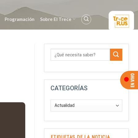
Programación
Sobre El Trece
CATEGORÍAS
ETIQUETAS DE LA NOTICIA