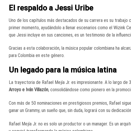
El respaldo a Jessi Uribe
Uno de los capítulos más destacados de su carrera es su trabajo con
primer momento, ayudándolo a llenar escenarios como el Wizink Ce
que Jessi incluye en sus canciones, es un testimonio de la influenc
Gracias a esta colaboración, la música popular colombiana ha alcan
para Colombia en este género.
Un legado para la música latina
La trayectoria de Rafael Mejía Jr. es impresionante. A lo largo de
Arroyo e Iván Villazón
, consolidándose como pionero en la promoció
Con más de 50 nominaciones en prestigiosos premios, Rafael sigue
ganar un Grammy, un sueño que, sin duda, logrará con su dedicación 
Rafael Mejía Jr. no es solo un productor o un manager. Es un arquit