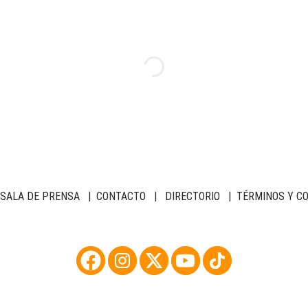
SALA DE PRENSA
|
CONTACTO
|
DIRECTORIO
|
TÉRMINOS Y C