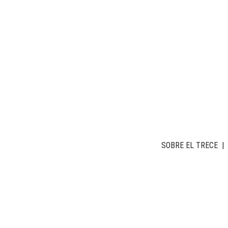
SOBRE EL TRECE
|