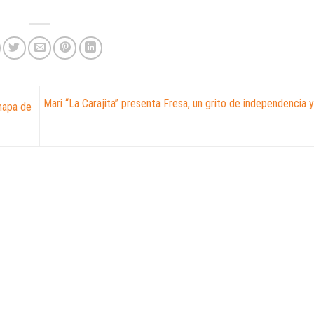
Mari “La Carajita” presenta Fresa, un grito de independencia 
mapa de