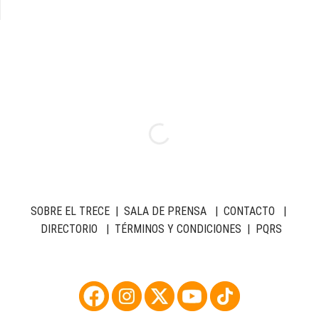
SOBRE EL TRECE
|
SALA DE PRENSA
|
CONTACTO
|
DIRECTORIO
|
TÉRMINOS Y CONDICIONES
|
PQRS