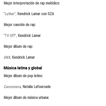
Mejor interpretación de rap melódico:
“Luther”,
Kendrick Lamar con SZA
Mejor canción de rap:
“TV Off”,
Kendrick Lamar
Mejor álbum de rap:
GNX
,
Kendrick Lamar
Música latina y global
Mejor álbum de pop latino:
Cancionera
,
Natalia Lafourcade
Mejor álbum de música urbana: