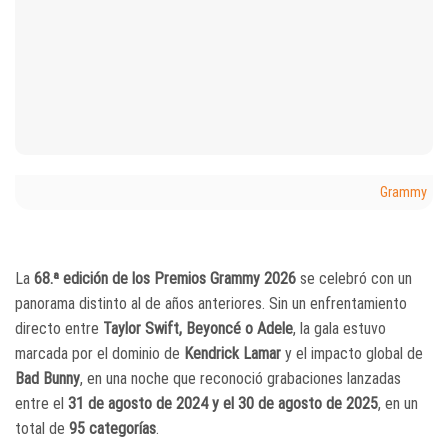
Grammy
La
68.ª edición de los Premios Grammy 2026
se celebró con un
panorama distinto al de años anteriores. Sin un enfrentamiento
directo entre
Taylor Swift, Beyoncé o Adele
, la gala estuvo
marcada por el dominio de
Kendrick Lamar
y el impacto global de
Bad Bunny
, en una noche que reconoció grabaciones lanzadas
entre el
31 de agosto de 2024 y el 30 de agosto de 2025
, en un
total de
95 categorías
.