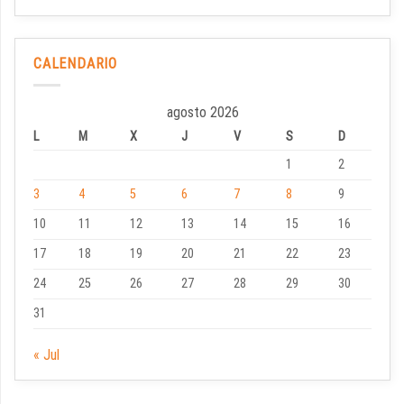
CALENDARIO
agosto 2026
L
M
X
J
V
S
D
1
2
3
4
5
6
7
8
9
10
11
12
13
14
15
16
17
18
19
20
21
22
23
24
25
26
27
28
29
30
31
« Jul