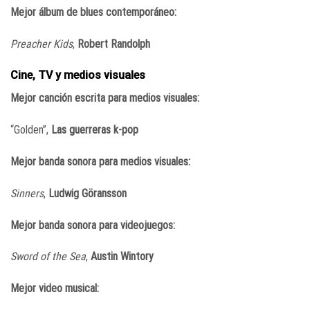
Mejor álbum de blues contemporáneo:
Preacher Kids
,
Robert Randolph
Cine, TV y medios visuales
Mejor canción escrita para medios visuales:
“Golden”,
Las guerreras k-pop
Mejor banda sonora para medios visuales:
Sinners
,
Ludwig Göransson
Mejor banda sonora para videojuegos:
Sword of the Sea
,
Austin Wintory
Mejor video musical: