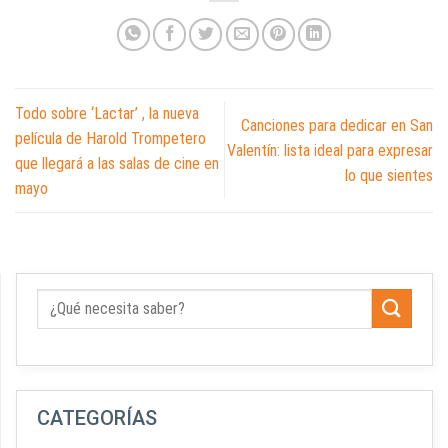
Todo sobre ‘Lactar’ , la nueva
Canciones para dedicar en San
película de Harold Trompetero
Valentín: lista ideal para expresar
que llegará a las salas de cine en
lo que sientes
mayo
CATEGORÍAS