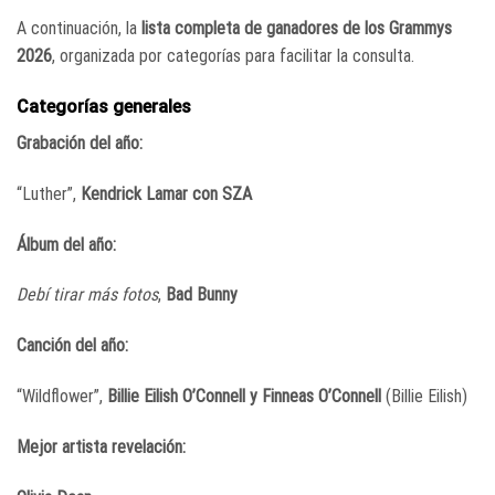
A continuación, la
lista completa de ganadores de los Grammys
2026
, organizada por categorías para facilitar la consulta.
Categorías generales
Grabación del año:
“Luther”,
Kendrick Lamar con SZA
Álbum del año:
Debí tirar más fotos
,
Bad Bunny
Canción del año:
“Wildflower”,
Billie Eilish O’Connell y Finneas O’Connell
(Billie Eilish)
Mejor artista revelación: