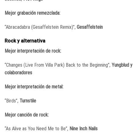
Mejor grabación remezclada:
“Abracadabra (Gesaffelstein Remix)”,
Gesaffelstein
Rock y alternativa
Mejor interpretación de rock:
“Changes (Live From Villa Park) Back to the Beginning”,
Yungblud y
colaboradores
Mejor interpretación de metal:
“Birds”,
Turnstile
Mejor canción de rock:
“As Alive as You Need Me to Be”,
Nine Inch Nails