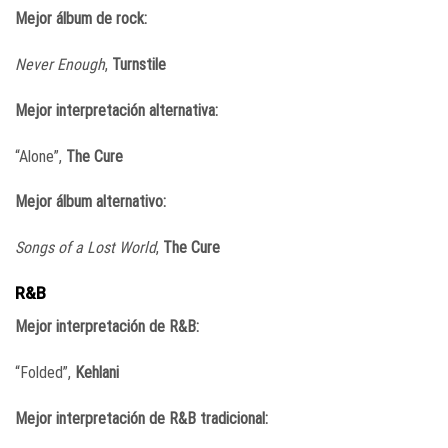
Mejor álbum de rock:
Never Enough
,
Turnstile
Mejor interpretación alternativa:
“Alone”,
The Cure
Mejor álbum alternativo:
Songs of a Lost World
,
The Cure
R&B
Mejor interpretación de R&B:
“Folded”,
Kehlani
Mejor interpretación de R&B tradicional: