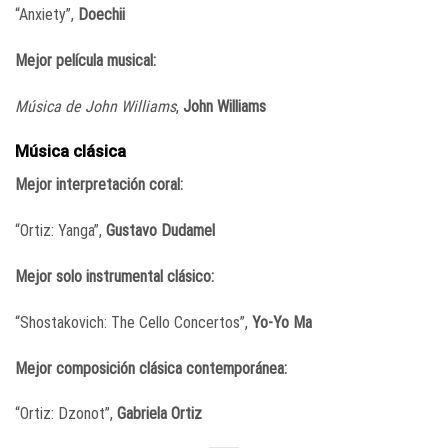
“Anxiety”,
Doechii
Mejor película musical:
Música de John Williams
,
John Williams
Música clásica
Mejor interpretación coral:
“Ortiz: Yanga”,
Gustavo Dudamel
Mejor solo instrumental clásico:
“Shostakovich: The Cello Concertos”,
Yo-Yo Ma
Mejor composición clásica contemporánea:
“Ortiz: Dzonot”,
Gabriela Ortiz