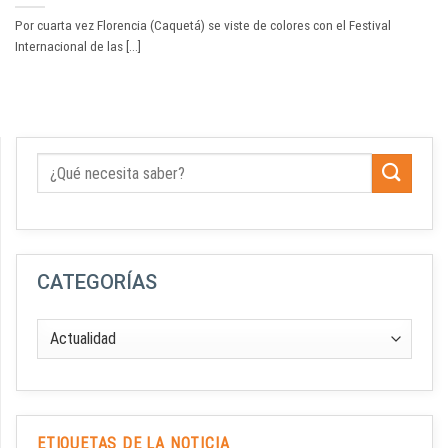
Por cuarta vez Florencia (Caquetá) se viste de colores con el Festival
Internacional de las [...]
CATEGORÍAS
ETIQUETAS DE LA NOTICIA