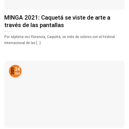
MINGA 2021: Caquetá se viste de arte a
través de las pantallas
Por séptima vez Florencia, Caquetá, se viste de colores con el Festival
Internacional de las [...]
24
2020
Oct