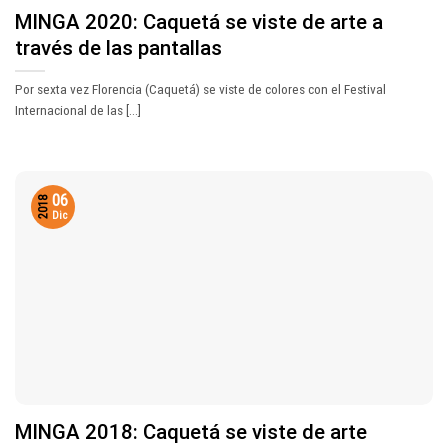
MINGA 2020: Caquetá se viste de arte a
través de las pantallas
Por sexta vez Florencia (Caquetá) se viste de colores con el Festival
Internacional de las [...]
06
2018
Dic
MINGA 2018: Caquetá se viste de arte