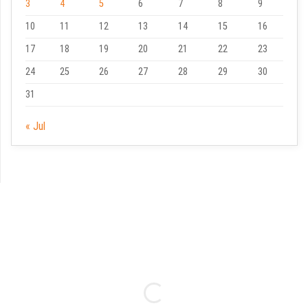
3
4
5
6
7
8
9
10
11
12
13
14
15
16
17
18
19
20
21
22
23
24
25
26
27
28
29
30
31
« Jul