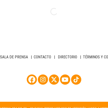
SALA DE PRENSA
|
CONTACTO
|
DIRECTORIO
|
TÉRMINOS Y C