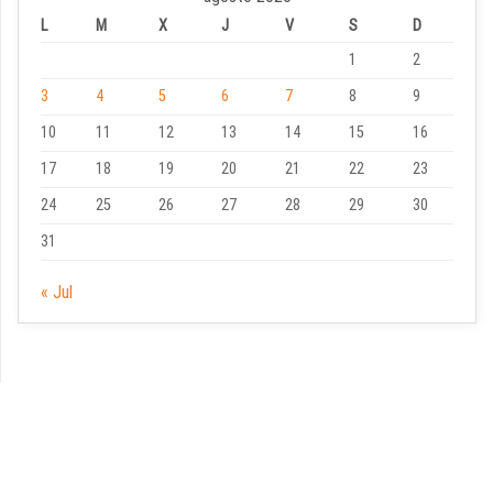
L
M
X
J
V
S
D
1
2
3
4
5
6
7
8
9
10
11
12
13
14
15
16
17
18
19
20
21
22
23
24
25
26
27
28
29
30
31
« Jul