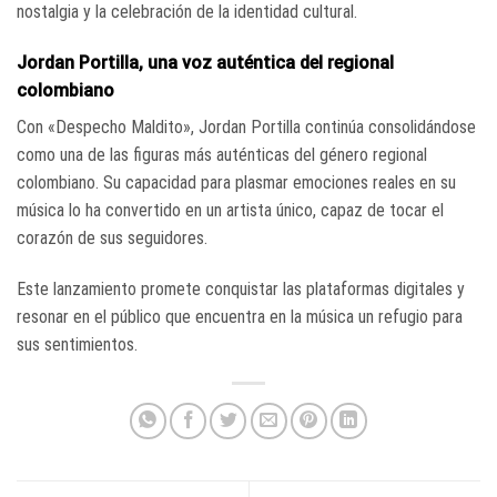
nostalgia y la celebración de la identidad cultural.
Jordan Portilla, una voz auténtica del regional
colombiano
Con «Despecho Maldito», Jordan Portilla continúa consolidándose
como una de las figuras más auténticas del género regional
colombiano. Su capacidad para plasmar emociones reales en su
música lo ha convertido en un artista único, capaz de tocar el
corazón de sus seguidores.
Este lanzamiento promete conquistar las plataformas digitales y
resonar en el público que encuentra en la música un refugio para
sus sentimientos.