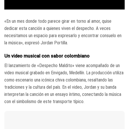
«En un mes donde todo parece girar en torno al amor, quise
dedicar esta canción a quienes viven el despecho. A veces
necesitamos un espacio para expresarlo y encontrar consuelo en
la música», expresó Jordan Portilla.
Un video musical con sabor colombiano
El lanzamiento de «Despecho Maldito» viene acompañado de un
video musical grabado en Envigado, Medellín. La producción utiliza
como escenario una icónica chiva colombiana, resaltando las
tradiciones y la cultura del país. En el video, Jordan y su banda
interpretan la canción en un ensayo íntimo, conectando la música
con el simbolismo de este transporte típico.