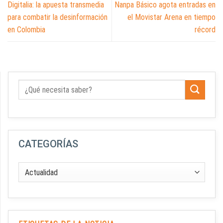
Digitalia: la apuesta transmedia
Nanpa Básico agota entradas en
para combatir la desinformación
el Movistar Arena en tiempo
en Colombia
récord
CATEGORÍAS