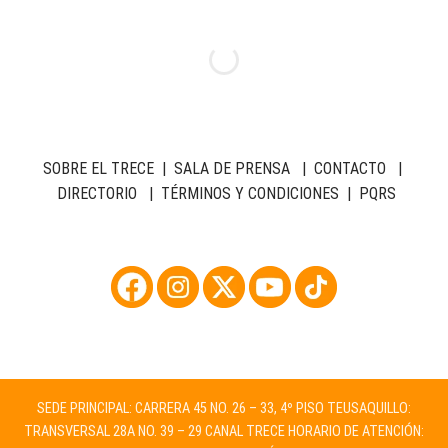
SOBRE EL TRECE
|
SALA DE PRENSA
|
CONTACTO
|
DIRECTORIO
|
TÉRMINOS Y CONDICIONES
|
PQRS
SEDE PRINCIPAL: CARRERA 45 NO. 26 – 33, 4º PISO TEUSAQUILLO:
TRANSVERSAL 28A NO. 39 – 29 CANAL TRECE HORARIO DE ATENCIÓN: