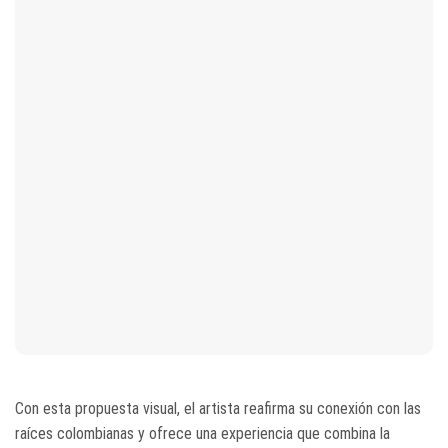
Con esta propuesta visual, el artista reafirma su conexión con las
raíces colombianas y ofrece una experiencia que combina la