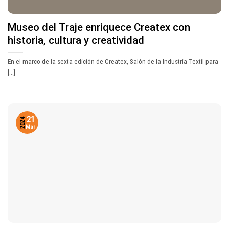
Museo del Traje enriquece Createx con
historia, cultura y creatividad
En el marco de la sexta edición de Createx, Salón de la Industria Textil para
[...]
21
2024
Mar