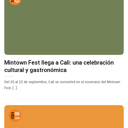
Ago
Mintown Fest llega a Cali: una celebración
cultural y gastronómica
Del 20 al 22 de septiembre, Cali se convertirá en el escenario del Mintown
Fest, [...]
06
2024
Jun