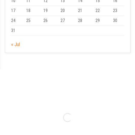
10
11
12
13
14
15
16
17
18
19
20
21
22
23
24
25
26
27
28
29
30
31
« Jul