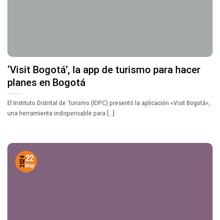
‘Visit Bogotá’, la app de turismo para hacer
planes en Bogotá
El Instituto Distrital de Turismo (IDPC) presentó la aplicación «Visit Bogotá»,
una herramienta indispensable para [...]
22
2024
May