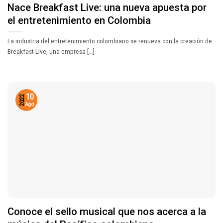
Nace Breakfast Live: una nueva apuesta por
el entretenimiento en Colombia
La industria del entretenimiento colombiano se renueva con la creación de
Breakfast Live, una empresa [...]
10
2022
Ago
Conoce el sello musical que nos acerca a la