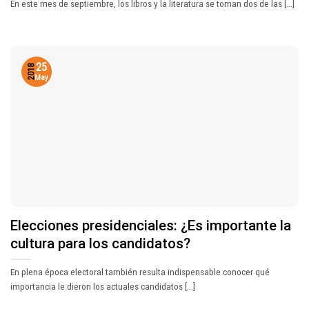
En este mes de septiembre, los libros y la literatura se toman dos de las [...]
25
2018
May
Elecciones presidenciales: ¿Es importante la
cultura para los candidatos?
En plena época electoral también resulta indispensable conocer qué
importancia le dieron los actuales candidatos [...]