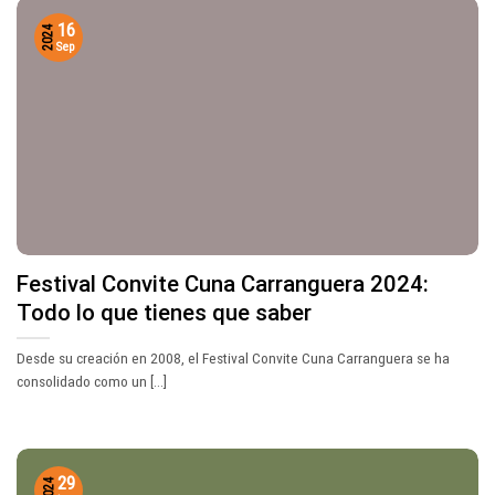
16
2024
Sep
Festival Convite Cuna Carranguera 2024:
Todo lo que tienes que saber
Desde su creación en 2008, el Festival Convite Cuna Carranguera se ha
consolidado como un [...]
29
2024