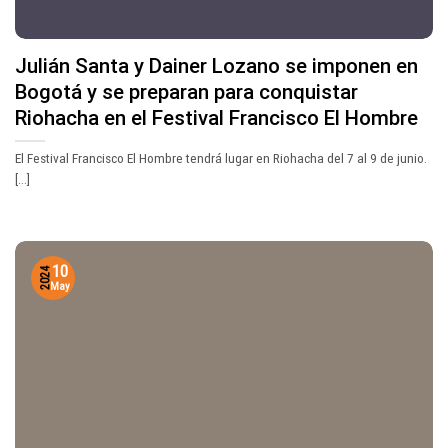
Julián Santa y Dainer Lozano se imponen en
Bogotá y se preparan para conquistar
Riohacha en el Festival Francisco El Hombre
El Festival Francisco El Hombre tendrá lugar en Riohacha del 7 al 9 de junio.
[...]
10
2024
May