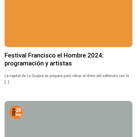
Festival Francisco el Hombre 2024:
programación y artistas
La capital de La Guajira se prepara para vibrar al ritmo del vallenato con la
[...]
28
2024
May