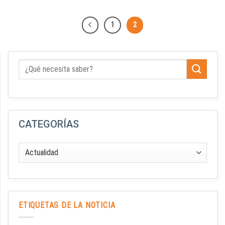
1
2
CATEGORÍAS
ETIQUETAS DE LA NOTICIA