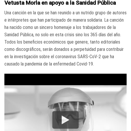
Vetusta Morla en apoyo a la Sanidad Pública
Una canción en la que se han reunido a un nutrido grupo de autores
e intérpretes que han participado de manera solidaria. La canción
ha nacido como un sincero homenaje a los trabajadores de la
Sanidad Pública, no solo en esta crisis sino los 365 días del año.
Todos los beneficios económicos que genere, tanto editoriales
como discográficos, serán donados a perpetuidad para contribuir
en la investigación sobre el coronavirus SARS-CoV-2 que ha
causado la pandemia de la enfermedad Covid-19.