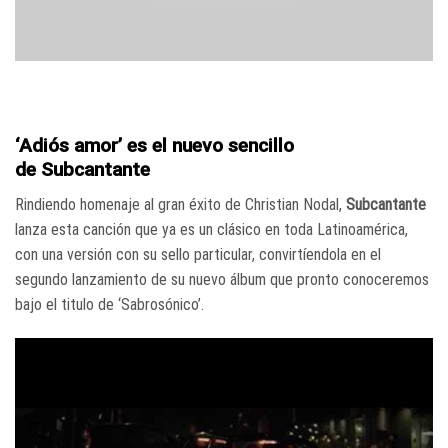
‘Adiós amor’ es el nuevo sencillo
de Subcantante
Rindiendo homenaje al gran éxito de Christian Nodal,
Subcantante
lanza esta canción que ya es un clásico en toda Latinoamérica,
con una versión con su sello particular, convirtíendola en el
segundo lanzamiento de su nuevo álbum que pronto conoceremos
bajo el titulo de ‘Sabrosónico’.