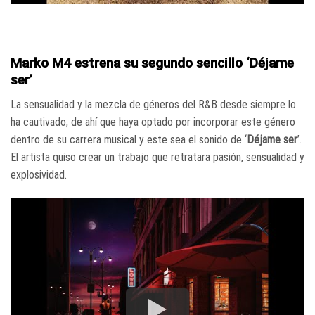
Marko M4 estrena su segundo sencillo ‘Déjame
ser’
La sensualidad y la mezcla de géneros del R&B desde siempre lo
ha cautivado, de ahí que haya optado por incorporar este género
dentro de su carrera musical y este sea el sonido de ‘
Déjame ser
’.
El artista quiso crear un trabajo que retratara pasión, sensualidad y
explosividad.