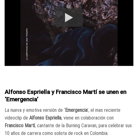
Alfonso Espriella y Francisco Martí se unen en
‘Emergencia’
La nueva y emotiva versión de ‘
Emergencia
’, el mas reciente
videoclip de
Alfonso Espriella
, viene en colaboración con
Francisco Martí
, cantante de la Burning Caravan, para celebrar sus
10 años de carrera como solista de rock en Colombia.