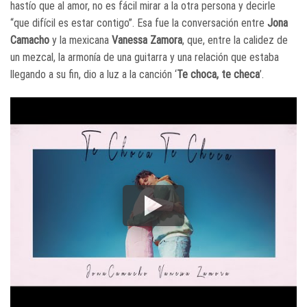
hastío que al amor, no es fácil mirar a la otra persona y decirle
“que difícil es estar contigo”. Esa fue la conversación entre
Jona
Camacho
y la mexicana
Vanessa Zamora
, que, entre la calidez de
un mezcal, la armonía de una guitarra y una relación que estaba
llegando a su fin, dio a luz a la canción ‘
Te choca, te checa
’.