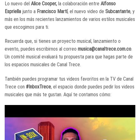
Lo nuevo del
Alice Cooper,
la colaboración entre
Alfonso
Espriella
junto a
Francisco Martí
, el nuevo video de
Subcantante
, y
más en los más recientes lanzamientos de varios estilos musicales
que escogimos para ti.
Recuerda que, si tienes un proyecto musical, lanzamiento o
evento, puedes escribirnos al correo
musica@canaltrece.com.co
.
Un comité musical evaluará tu propuesta para que hagas parte de
los espacios musicales de Canal Trece.
También puedes programar tus videos favoritos en la TV de Canal
Trece con
#InboxTrece
, el espacio donde puedes pedir los videos
musicales que más te gustan. Aquí te contamos cómo: