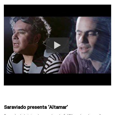
Saraviado presenta ‘Altamar’