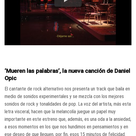
‘Mueren las palabras’, la nueva canción de Daniel
Opic
El cantante de rock alternativo nos presenta un track que baila en
medio de sonidos experimentales y se mezcla con los mejores
sonidos de rock y tonalidades de pop. La voz del artista, más esta
letra visceral, hacen que la melancolía juegue un papel muy
importante en este estreno que, además, es una oda a la ansiedad,
a esos momentos en los que nos hundimos en pensamientos y en
ese deseo de que lleguen, por fin, esos 15 minutos de felicidad.