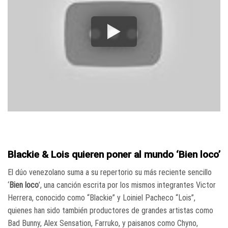
Blackie & Lois quieren poner al mundo ‘Bien loco’
El dúo venezolano suma a su repertorio su más reciente sencillo
‘
Bien loco
’, una canción escrita por los mismos integrantes Victor
Herrera, conocido como “Blackie” y Loiniel Pacheco “Lois”,
quienes han sido también productores de grandes artistas como
Bad Bunny, Alex Sensation, Farruko, y paisanos como Chyno,