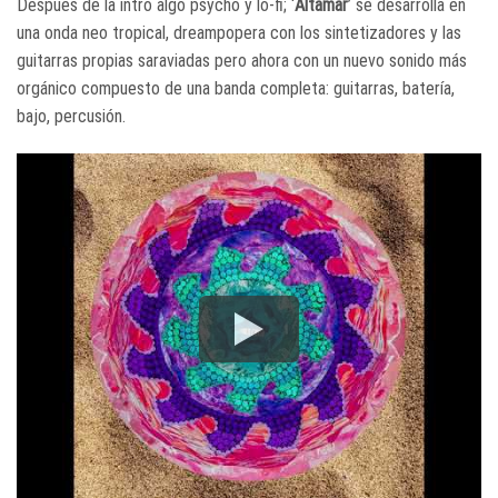
Después de la intro algo psycho y lo-fi; ‘
Altamar
’ se desarrolla en
una onda neo tropical, dreampopera con los sintetizadores y las
guitarras propias saraviadas pero ahora con un nuevo sonido más
orgánico compuesto de una banda completa: guitarras, batería,
bajo, percusión.