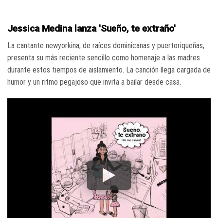
Jessica Medina lanza 'Sueño, te extraño'
La cantante newyorkina, de raíces dominicanas y puertoriqueñas,
presenta su más reciente sencillo como homenaje a las madres
durante estos tiempos de aislamiento. La canción llega cargada de
humor y un ritmo pegajoso que invita a bailar desde casa.