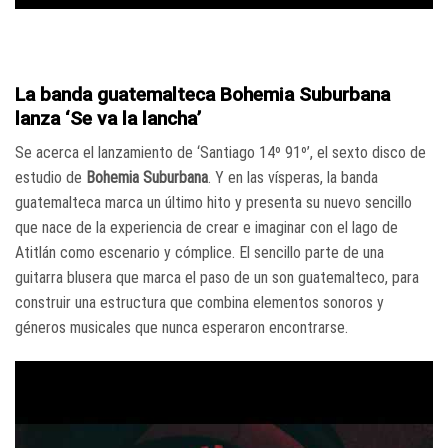
La banda guatemalteca Bohemia Suburbana
lanza ‘Se va la lancha’
Se acerca el lanzamiento de ‘Santiago 14º 91º’, el sexto disco de
estudio de
Bohemia Suburbana
. Y en las vísperas, la banda
guatemalteca marca un último hito y presenta su nuevo sencillo
que nace de la experiencia de crear e imaginar con el lago de
Atitlán como escenario y cómplice. El sencillo parte de una
guitarra blusera que marca el paso de un son guatemalteco, para
construir una estructura que combina elementos sonoros y
géneros musicales que nunca esperaron encontrarse.