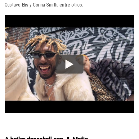
Gustavo Elis y Corina Smith, entre otros.