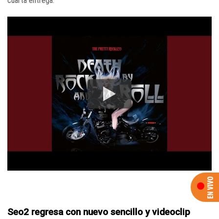
cuarta entrega.
Seo2 regresa con nuevo sencillo y videoclip