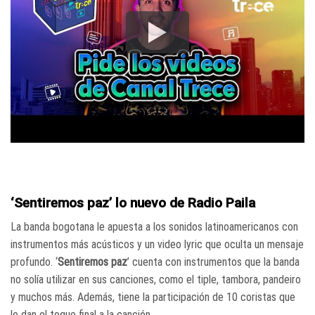
‘Sentiremos paz’ lo nuevo de Radio Paila
La banda bogotana le apuesta a los sonidos latinoamericanos con
instrumentos más acústicos y un video lyric que oculta un mensaje
profundo. ‘
Sentiremos paz
’ cuenta con instrumentos que la banda
no solía utilizar en sus canciones, como el tiple, tambora, pandeiro
y muchos más. Además, tiene la participación de 10 coristas que
le dan el toque final a la canción.