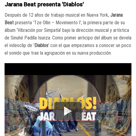
Jarana Beat presenta 'Diablos'
Después de 12 años de trabajo musical en Nueva York,
Jarana
Beat
presenta 'Tze Ollin – Movimiento I', la primera parte de su
álbum 'Vibración por Simpatía' bajo la dirección musical y artística
de Sinuhé Padilla Isunza. Como primer anticipo del álbum se devela
el videoclip de '
Diablos
' con el que empezamos a conocer un poco
el sonido que trae la agrupación en su nueva producción.