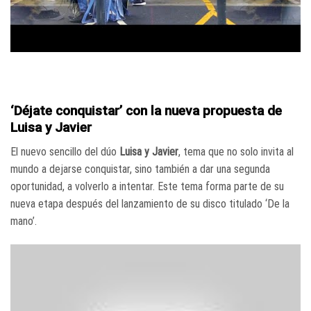
‘Déjate conquistar’ con la nueva propuesta de
Luisa y Javier
El nuevo sencillo del dúo
Luisa y Javier
, tema que no solo invita al
mundo a dejarse conquistar, sino también a dar una segunda
oportunidad, a volverlo a intentar. Este tema forma parte de su
nueva etapa después del lanzamiento de su disco titulado ‘De la
mano’.