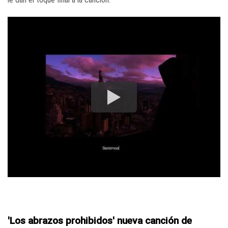
'Los abrazos prohibidos' nueva canción de