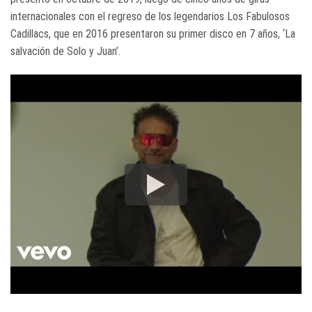
internacionales con el regreso de los legendarios Los Fabulosos
Cadillacs, que en 2016 presentaron su primer disco en 7 años, ‘La
salvación de Solo y Juan’.