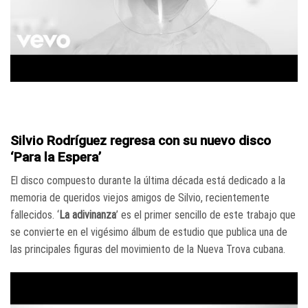
Silvio Rodríguez regresa con su nuevo disco
‘Para la Espera’
El disco compuesto durante la última década está dedicado a la
memoria de queridos viejos amigos de Silvio, recientemente
fallecidos. ‘
La adivinanza
’ es el primer sencillo de este trabajo que
se convierte en el vigésimo álbum de estudio que publica una de
las principales figuras del movimiento de la Nueva Trova cubana.