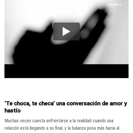
‘Te choca, te checa’ una conversación de amor y
hastío
Muchas veces cuesta enfrentarse a la realidad cuando una
relación está llegando a su final, y la balanza pesa más hacia al