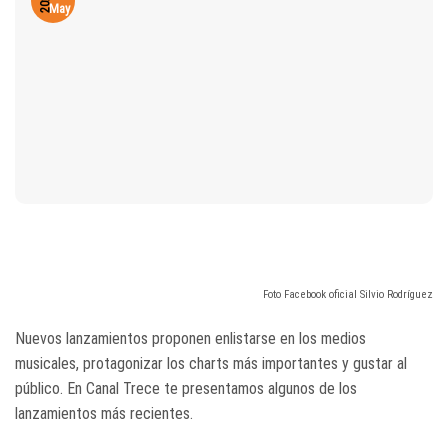
2020
May
Foto Facebook oficial Silvio Rodríguez
Nuevos lanzamientos proponen enlistarse en los medios
musicales, protagonizar los charts más importantes y gustar al
público. En Canal Trece te presentamos algunos de los
lanzamientos más recientes.