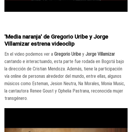
'Media naranja' de Gregorio Uribe y Jorge
Villamizar estrena videoclip
En el video podemos ver a
Gregorio Uribe
y
Jorge Villamizar
cantando e interactuando, esta parte fue rodada en Bogotá bajo
la dirección de Cristian Mendoza. Además, tiene la participación
vía online de personas alrededor del mundo, entre ellas, algunos
músicos como Esteman, Jesion Neutra, Na Morales, Monia Music,
la cantautora Renee Goust y Ophelia Pastrana, reconocida mujer
transgénero.