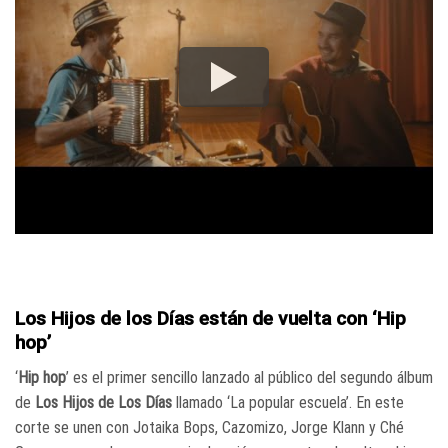
Los Hijos de los Días están de vuelta con ‘Hip
hop’
‘
Hip hop
’ es el primer sencillo lanzado al público del segundo álbum
de
Los Hijos de Los Días
llamado ‘La popular escuela’. En este
corte se unen con Jotaika Bops, Cazomizo, Jorge Klann y Ché