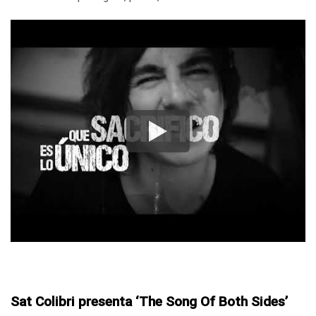
Sat Colibri presenta ‘The Song Of Both Sides’