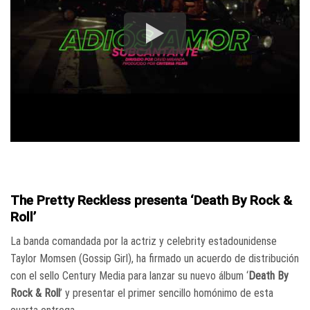
The Pretty Reckless presenta ‘Death By Rock &
Roll’
La banda comandada por la actriz y celebrity estadounidense
Taylor Momsen (Gossip Girl), ha firmado un acuerdo de distribución
con el sello Century Media para lanzar su nuevo álbum ‘
Death By
Rock & Roll
’ y presentar el primer sencillo homónimo de esta