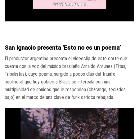
San Ignacio presenta ‘Esto no es un poema’
El productor argentino presenta el videoclip de este corte que
cuenta con la voz del músico brasileño Arnaldo Antunes (Titas,
Tribalistas), cuyo poema, surgido a pocos días del triunfo
neoliberal que hoy gobierna Brasil, se intercala con una
multiplicidad de sonidos que le responden (charango, teclados,
bajo) en el marco de una clave de funk carioca rebajada.