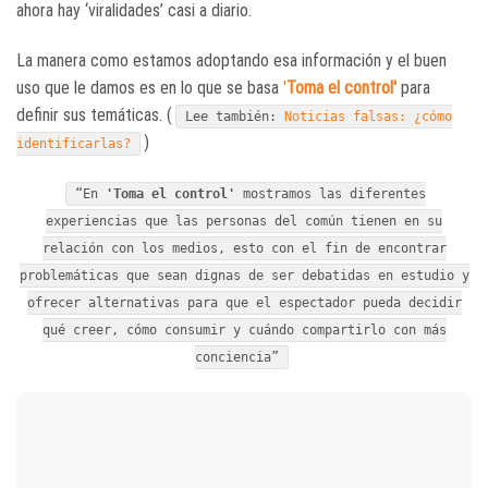
ahora hay ‘viralidades’ casi a diario.
La manera como estamos adoptando esa información y el buen
uso que le damos es en lo que se basa
'
Toma el control'
para
definir sus temáticas. (
Lee también:
Noticias falsas: ¿cómo
)
identificarlas?
“En
'Toma el control'
mostramos las diferentes
experiencias que las personas del común tienen en su
relación con los medios, esto con el fin de encontrar
problemáticas que sean dignas de ser debatidas en estudio y
ofrecer alternativas para que el espectador pueda decidir
qué creer, cómo consumir y cuándo compartirlo con más
conciencia”