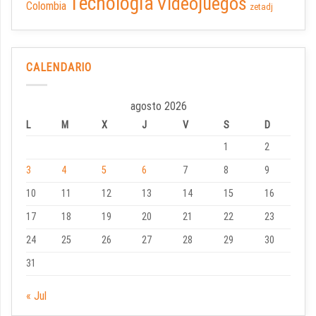
Tecnología
Videojuegos
Colombia
zetadj
CALENDARIO
agosto 2026
L
M
X
J
V
S
D
1
2
3
4
5
6
7
8
9
10
11
12
13
14
15
16
17
18
19
20
21
22
23
24
25
26
27
28
29
30
31
« Jul