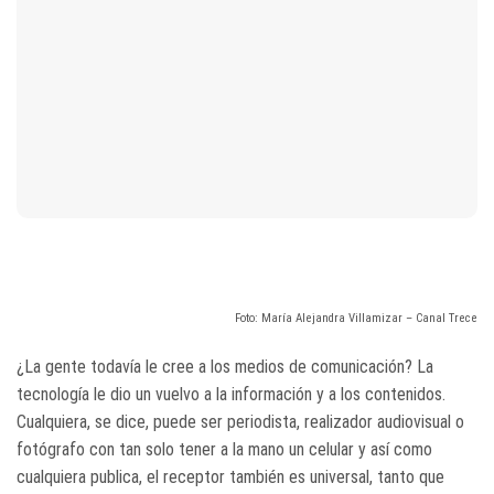
Foto: María Alejandra Villamizar – Canal Trece
¿La gente todavía le cree a los medios de comunicación? La
tecnología le dio un vuelvo a la información y a los contenidos.
Cualquiera, se dice, puede ser periodista, realizador audiovisual o
fotógrafo con tan solo tener a la mano un celular y así como
cualquiera publica, el receptor también es universal, tanto que