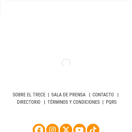
SOBRE EL TRECE
|
SALA DE PRENSA
|
CONTACTO
|
DIRECTORIO
|
TÉRMINOS Y CONDICIONES
|
PQRS