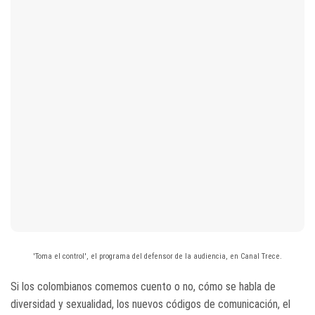
'Toma el control', el programa del defensor de la audiencia, en Canal Trece.
Si los colombianos comemos cuento o no, cómo se habla de
diversidad y sexualidad, los nuevos códigos de comunicación, el