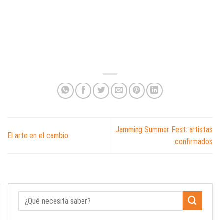
Jamming Summer Fest: artistas
El arte en el cambio
confirmados