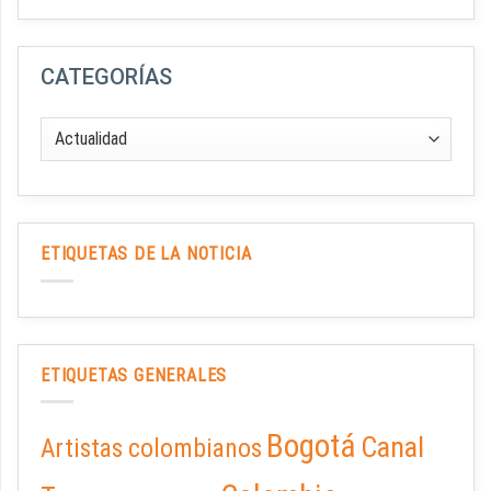
CATEGORÍAS
ETIQUETAS DE LA NOTICIA
ETIQUETAS GENERALES
Bogotá
Canal
Artistas colombianos