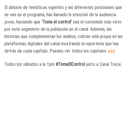
El debate de temáticas vigentes y las diferentes posiciones que
se ven en el programa, han llamado la atención de la audiencia
joven, haciendo que
‘Toma el control’
sea el contenido más visto
por este segmento de la población en el canal. Además, las
historias que complementan los análisis, cobran vida propia en las
plataformas digitales del canal mostrando la reportería que hay
detrás de cada capítulo. Puedes ver todos los capítulos
aquí
.
Todos los sábados a la 1pm
#TomaElControl
junto a Canal Trece.