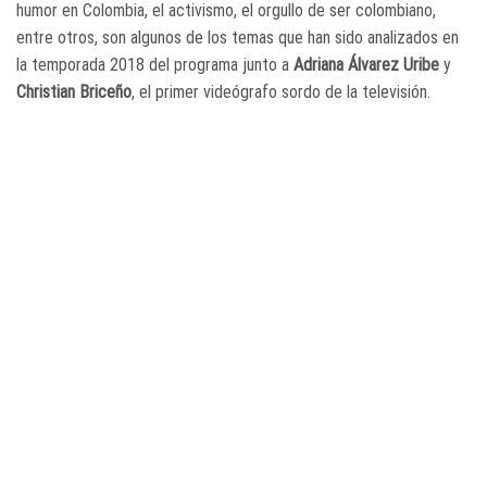
humor en Colombia, el activismo, el orgullo de ser colombiano,
entre otros, son algunos de los temas que han sido analizados en
la temporada 2018 del programa junto a
Adriana Álvarez Uribe
y
Christian Briceño
, el primer videógrafo sordo de la televisión.