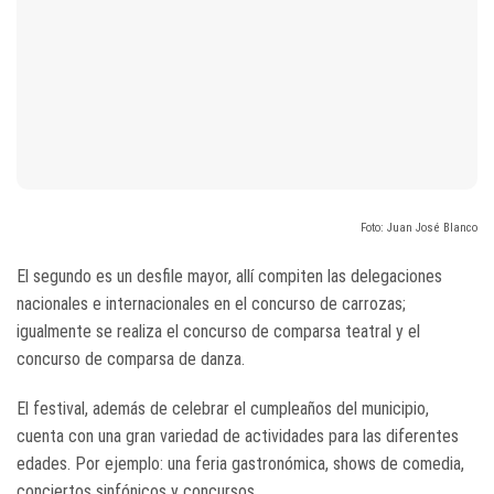
Foto: Juan José Blanco
El segundo es un desfile mayor, allí compiten las delegaciones
nacionales e internacionales en el concurso de carrozas;
igualmente se realiza el concurso de comparsa teatral y el
concurso de comparsa de danza.
El festival, además de celebrar el cumpleaños del municipio,
cuenta con una gran variedad de actividades para las diferentes
edades. Por ejemplo: una feria gastronómica, shows de comedia,
conciertos sinfónicos y concursos.