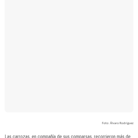
Foto: Álvaro Rodríguez
Las carrozas, en compañía de sus comparsas, recorrieron más de