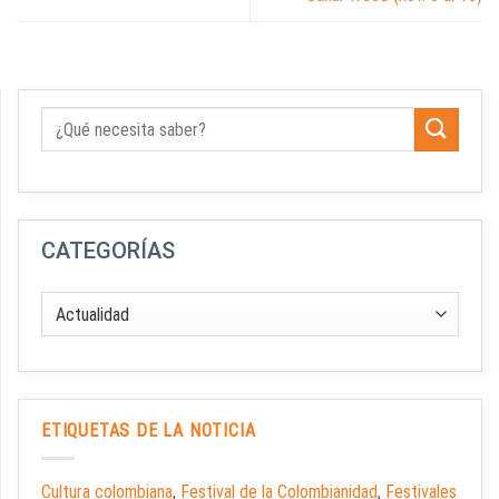
CATEGORÍAS
ETIQUETAS DE LA NOTICIA
Cultura colombiana
,
Festival de la Colombianidad
,
Festivales