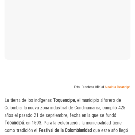
Foto: Facebook Oficial
Alcaldía Tocancipá
La tierra de los indígenas
Toquencipe
, el municipio alfarero de
Colombia, la nueva zona industrial de Cundinamarca, cumplió 425
años el pasado 21 de septiembre, fecha en la que se fundó
Tocancipá
, en 1593​. Para la celebración, la municipalidad tiene
como tradición el
Festival de la Colombianidad
que este año llegó