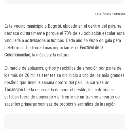
Foto: Álvaro Rodríguez
Este vecino municipio a Bogotá, ubicado en el centro del país, se
destaca culturalmente porque el 70% de su población escolar está
vinculada a actividades artísticas. Cada año se viste de gala para
celebrar su festividad más importante: el
Festival de la
Colombianidad
, la música y la cultura.
En medio de aplausos, gritos y rechiflas de emoción por parte de
los más de 20 mil asistentes se dio inicio a uno de los más grandes
desfiles que tiene la sabana centro del país. La carroza de
Tocancipá
fue la encargada de abrir el desfile; los anfitriones
estaban fuera de concurso y el frente de un tren se encargó de
sacar las primeras sonrisas de propios y extraños de la región.