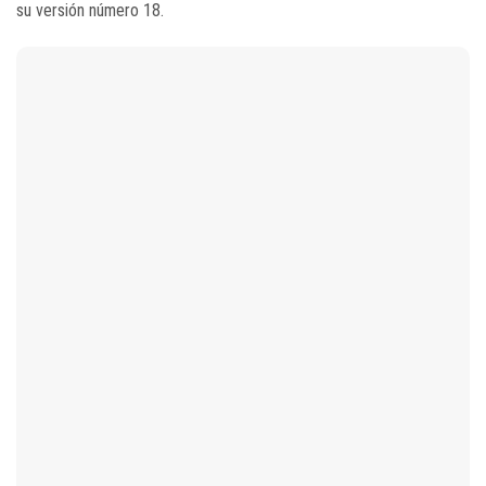
su versión número 18.