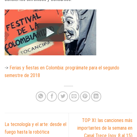
->
Ferias y fiestas en Colombia: prográmate para el segundo
semestre de 2018
TOP XI: las canciones más
La tecnología y el arte: desde el
importantes de la semana en
fuego hasta la robótica
Canal Trece (nov. 8 al 15)