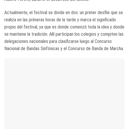
Actualmente, el festival se divide en dos: un primer desfile que se
realiza en las primeras horas de la tarde y marca el significado
propio del festival, ya que es donde comenzó toda la idea y donde
se mantiene la tradición. Allí participan los colegios y compiten las
delegaciones nacionales para clasificarse luego al Concurso
Nacional de Bandas Sinfónicas y el Concurso de Banda de Marcha.