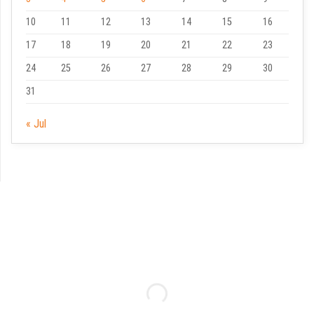
10
11
12
13
14
15
16
17
18
19
20
21
22
23
24
25
26
27
28
29
30
31
« Jul