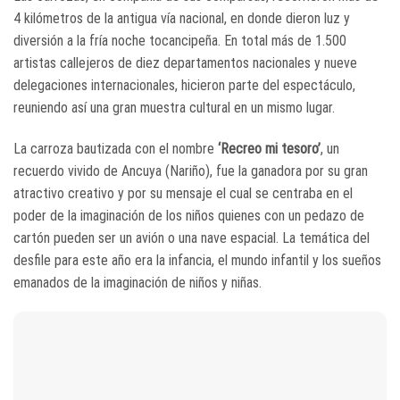
4 kilómetros de la antigua vía nacional, en donde dieron luz y
diversión a la fría noche tocancipeña. En total más de 1.500
artistas callejeros de diez departamentos nacionales y nueve
delegaciones internacionales, hicieron parte del espectáculo,
reuniendo así una gran muestra cultural en un mismo lugar.
La carroza bautizada con el nombre
‘Recreo mi tesoro’
, un
recuerdo vivido de Ancuya (Nariño), fue la ganadora por su gran
atractivo creativo y por su mensaje el cual se centraba en el
poder de la imaginación de los niños quienes con un pedazo de
cartón pueden ser un avión o una nave espacial. La temática del
desfile para este año era la infancia, el mundo infantil y los sueños
emanados de la imaginación de niños y niñas.