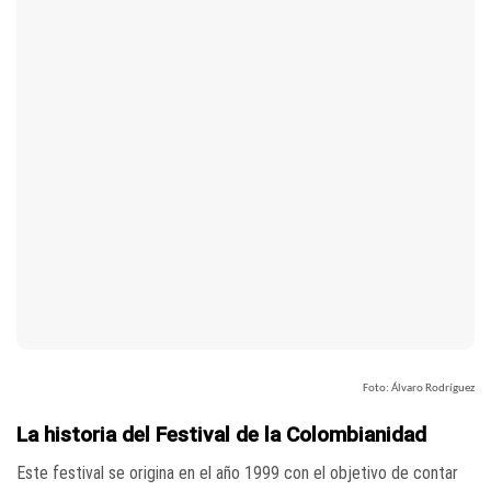
Foto: Álvaro Rodríguez
La historia del Festival de la Colombianidad
Este festival se origina en el año 1999 con el objetivo de contar