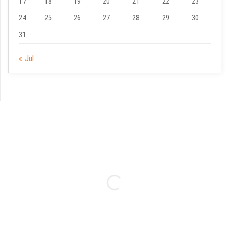
17
18
19
20
21
22
23
24
25
26
27
28
29
30
31
« Jul