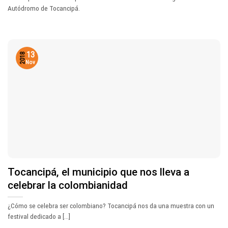
Autódromo de Tocancipá.
13
2018
Nov
Tocancipá, el municipio que nos lleva a
celebrar la colombianidad
¿Cómo se celebra ser colombiano? Tocancipá nos da una muestra con un
festival dedicado a [...]