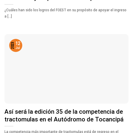
¿Cuáles han sido los logros del FOEST en su propósito de apoyar el ingreso
a [...]
12
2023
Jul
Así será la edición 35 de la competencia de
tractomulas en el Autódromo de Tocancipá
La competencia más importante de tractomulas está de regreso en el