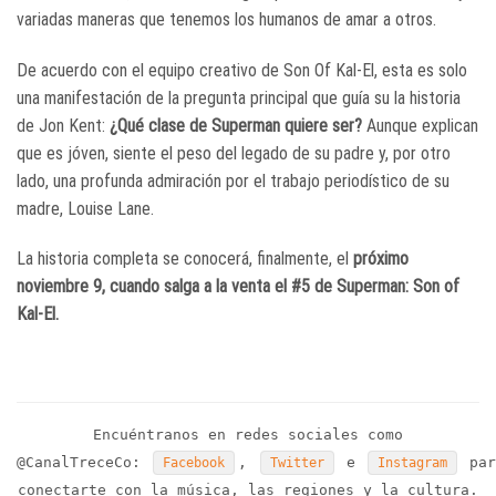
variadas maneras que tenemos los humanos de amar a otros.
De acuerdo con el equipo creativo de Son Of Kal-El, esta es solo
una manifestación de la pregunta principal que guía su la historia
de Jon Kent:
¿Qué clase de Superman quiere ser?
Aunque explican
que es jóven, siente el peso del legado de su padre y, por otro
lado, una profunda admiración por el trabajo periodístico de su
madre, Louise Lane.
La historia completa se conocerá, finalmente, el
próximo
noviembre 9, cuando salga a la venta el #5 de Superman: Son of
Kal-El.
Encuéntranos en redes sociales como
@CanalTreceCo:
,
e
par
Facebook
Twitter
Instagram
conectarte con la música, las regiones y la cultura.