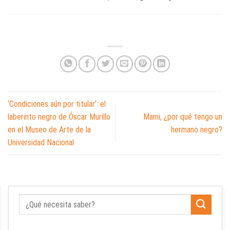
‘Condiciones aún por titular’: el
laberinto negro de Óscar Murillo
Mami, ¿por qué tengo un
en el Museo de Arte de la
hermano negro?
Universidad Nacional