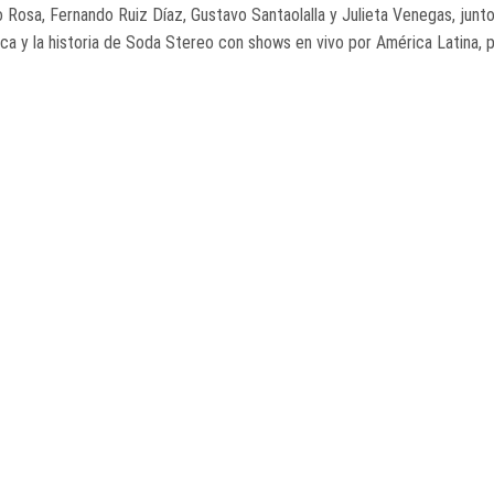
 Rosa, Fernando Ruiz Díaz, Gustavo Santaolalla y Julieta Venegas, junto
sica y la historia de Soda Stereo con shows en vivo por América Latina, 