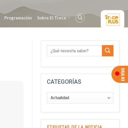
Programación
Sobre El Trece
CATEGORÍAS
ETIQUETAS DE LA NOTICIA