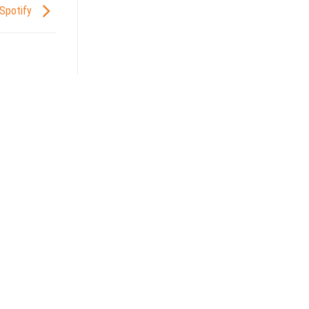
Spotify