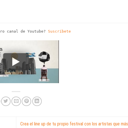
tro canal de Youtube?
Suscríbete
Crea el line up de tu propio festival con los artistas que m