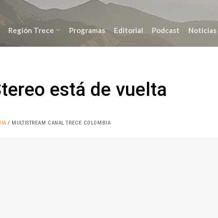
Región Trece
Programas
Editorial
Podcast
Noticias
Stereo está de vuelta
IA
/ MULTISTREAM CANAL TRECE COLOMBIA