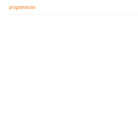
programación