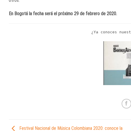
otros.
En Bogotá la fecha será el próximo 29 de febrero de 2020.
¿Ya conoces nues
Festival Nacional de Música Colombiana 2020: conoce la