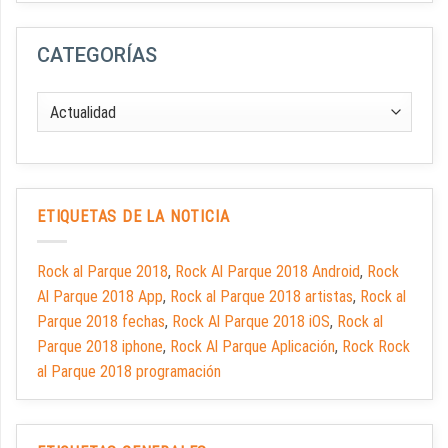
CATEGORÍAS
ETIQUETAS DE LA NOTICIA
Rock al Parque 2018
,
Rock Al Parque 2018 Android
,
Rock
Al Parque 2018 App
,
Rock al Parque 2018 artistas
,
Rock al
Parque 2018 fechas
,
Rock Al Parque 2018 iOS
,
Rock al
Parque 2018 iphone
,
Rock Al Parque Aplicación
,
Rock Rock
al Parque 2018 programación