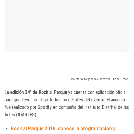
Foto: María Alejandra Villamizar – Canal Trece.
La
edición 24° de Rock al Parque
ya cuenta con aplicación oficial
para que lleves contigo todos los detalles del evento. El anuncio
fue realizado por Spotify en compañía del Instituto Distrital de las
Artes (IDARTES)
Rock al Parque 2018: conoce la programación y