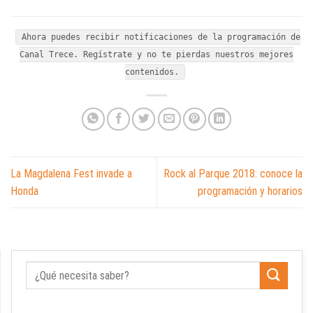
Ahora puedes recibir notificaciones de la programación de
Canal Trece. Regístrate y no te pierdas nuestros mejores
contenidos.
La Magdalena Fest invade a
Rock al Parque 2018: conoce la
Honda
programación y horarios