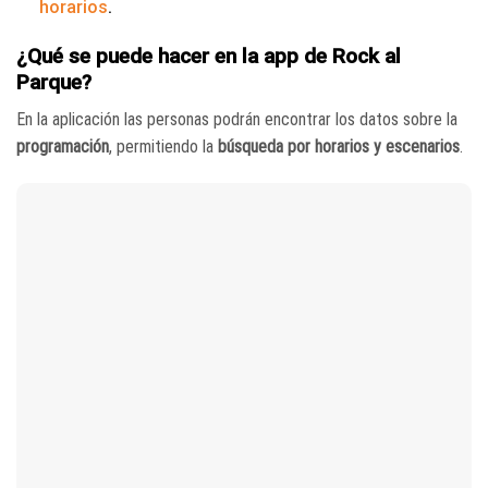
horarios
.
¿Qué se puede hacer en la app de Rock al
Parque?
En la aplicación las personas podrán encontrar los datos sobre la
programación
, permitiendo la
búsqueda por horarios y escenarios
.