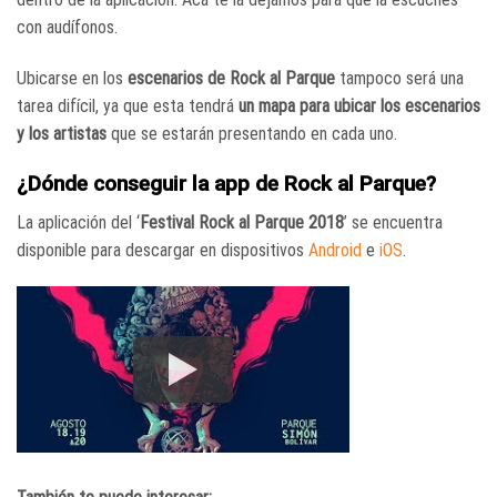
con audífonos.
Ubicarse en los
escenarios de Rock al Parque
tampoco será una
tarea difícil, ya que esta tendrá
un mapa para ubicar los escenarios
y los artistas
que se estarán presentando en cada uno.
¿Dónde conseguir la app de Rock al Parque?
La aplicación del ‘
Festival Rock al Parque 2018
’ se encuentra
disponible para descargar en dispositivos
Android
e
iOS
.