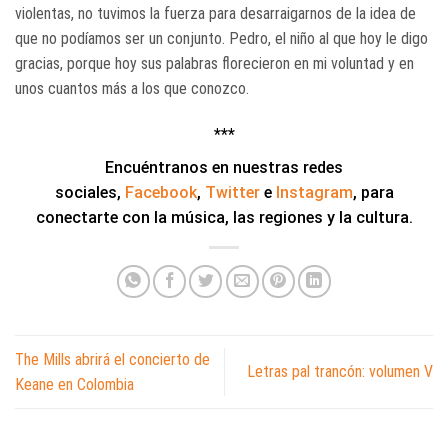
violentas, no tuvimos la fuerza para desarraigarnos de la idea de
que no podíamos ser un conjunto. Pedro, el niño al que hoy le digo
gracias, porque hoy sus palabras florecieron en mi voluntad y en
unos cuantos más a los que conozco.
***
Encuéntranos en nuestras redes
sociales,
Facebook
,
Twitter
e
Instagram
, para
conectarte con la música, las regiones y la cultura.
The Mills abrirá el concierto de
Letras pal trancón: volumen V
Keane en Colombia