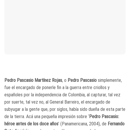
Pedro Pascasio Martínez Rojas
, o
Pedro Pascasio
simplemente,
fue el encargado de ponerle fin a la guerra entre criollos y
españoles por la independencia de Colombia, al capturar, tal vez
por suerte, tal vez no, al General Barreiro, el encargado de
subyugar a la gente que, por siglos, había sido dueña de esta parte
de la tierra. Acá una pequeña impresión sobre ‘
Pedro Pascasio:
héroe antes de los doce años
’ (Panamericana, 2004), de
Fernando