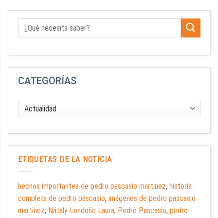
CATEGORÍAS
ETIQUETAS DE LA NOTICIA
hechos importantes de pedro pascasio martinez
,
historia
completa de pedro pascasio
,
imágenes de pedro pascasio
martinez
,
Nátaly Londoño Laura
,
Pedro Pascasio
,
pedro