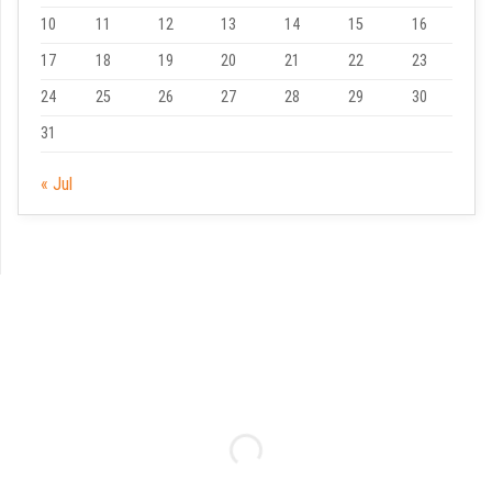
10
11
12
13
14
15
16
17
18
19
20
21
22
23
24
25
26
27
28
29
30
31
« Jul