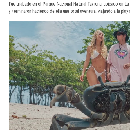
Fue grabado en el Parque Nacional Natural Tayrona, ubicado en La Gu
y terminaron haciendo de ella una total aventura, viajando a la play