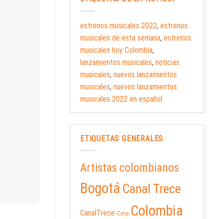
estrenos musicales 2022
,
estrenos
musicales de esta semana
,
estrenos
musicales hoy Colombia
,
lanzamientos musicales
,
noticias
musicales
,
nuevos lanzamientos
musicales
,
nuevos lanzamientos
musicales 2022 en español
ETIQUETAS GENERALES
Artistas colombianos
Bogotá
Canal Trece
Colombia
CanalTrece
Cine