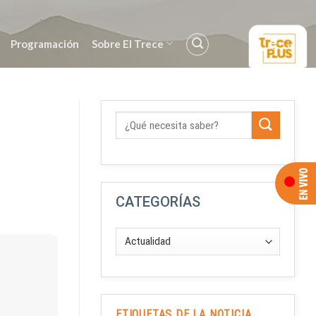
Programación
Sobre El Trece
CATEGORÍAS
ETIQUETAS DE LA NOTICIA