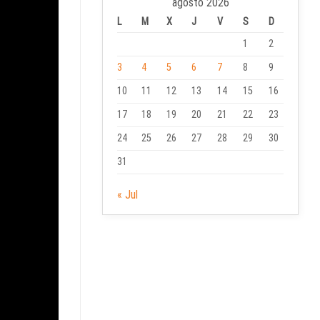
agosto 2026
L
M
X
J
V
S
D
1
2
3
4
5
6
7
8
9
10
11
12
13
14
15
16
17
18
19
20
21
22
23
24
25
26
27
28
29
30
31
« Jul