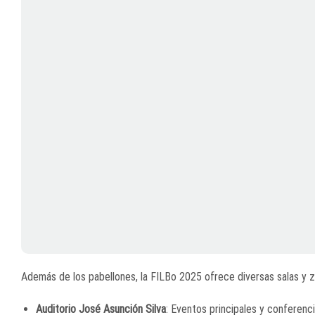
Además de los pabellones, la FILBo 2025 ofrece diversas salas y zo
Auditorio José Asunción Silva
: Eventos principales y conferenci