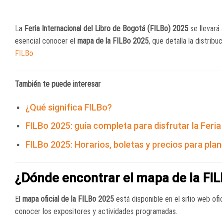
La
Feria Internacional del Libro de Bogotá (FILBo) 2025
se llevará
esencial conocer el
mapa de la FILBo 2025
, que detalla la distrib
FILBo
También te puede interesar
¿Qué significa FILBo?
FILBo 2025: guía completa para disfrutar la Feria
FILBo 2025: Horarios, boletas y precios para plane
¿Dónde encontrar el mapa de la FI
El
mapa oficial de la FILBo 2025
está disponible en el sitio web ofic
conocer los expositores y actividades programadas.