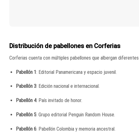
Distribución de pabellones en Corferias
Corferias cuenta con múltiples pabellones que albergan diferentes
Pabellón 1
:
Editorial Panamericana y espacio juvenil.
Pabellón 3
:
Edición nacional e internacional.
Pabellón 4
:
País invitado de honor.
Pabellón 5
:
Grupo editorial Penguin Random House.
Pabellón 6
:
Pabellón Colombia y memoria ancestral.