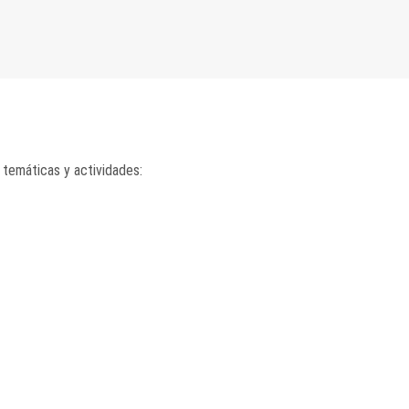
 temáticas y actividades: