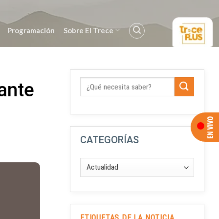
Programación
Sobre El Trece
ante
CATEGORÍAS
ETIQUETAS DE LA NOTICIA