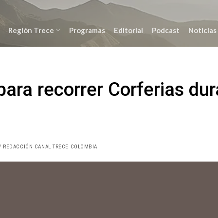
Región Trece
Programas
Editorial
Podcast
Noticias
ara recorrer Corferias dur
/ REDACCIÓN CANAL TRECE COLOMBIA