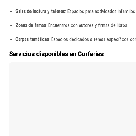
Salas de lectura y talleres
: Espacios para actividades infantiles 
Zonas de firmas
: Encuentros con autores y firmas de libros.
Carpas temáticas
: Espacios dedicados a temas específicos com
Servicios disponibles en Corferias