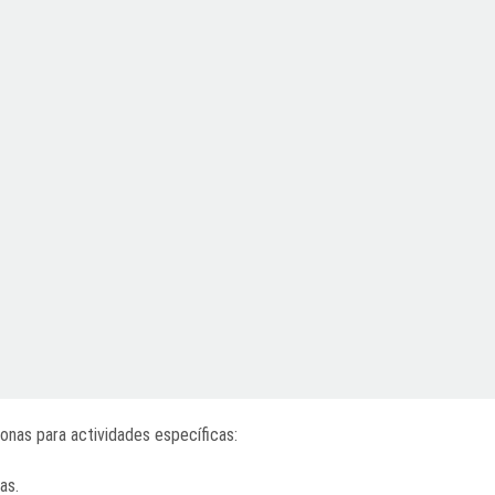
nas para actividades específicas:​
as.