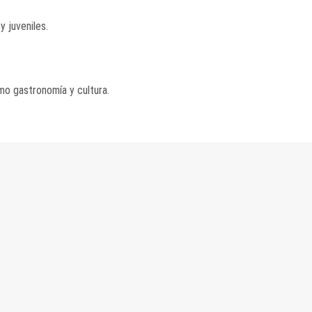
y juveniles.
o gastronomía y cultura.​