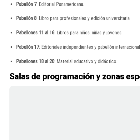
Pabellón 7
:
Editorial Panamericana.
Pabellón 8
:
Libro para profesionales y edición universitaria.
Pabellones 11 al 16
:
Libros para niños, niñas y jóvenes.
Pabellón 17
:
Editoriales independientes y pabellón internacional
Pabellones 18 al 20
:
Material educativo y didáctico.
Salas de programación y zonas esp