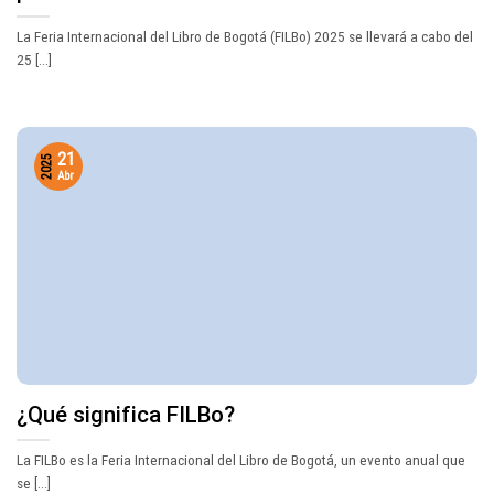
La Feria Internacional del Libro de Bogotá (FILBo) 2025 se llevará a cabo del
25 [...]
21
2025
Abr
¿Qué significa FILBo?
La FILBo es la Feria Internacional del Libro de Bogotá, un evento anual que
se [...]