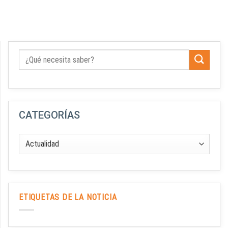
CATEGORÍAS
ETIQUETAS DE LA NOTICIA