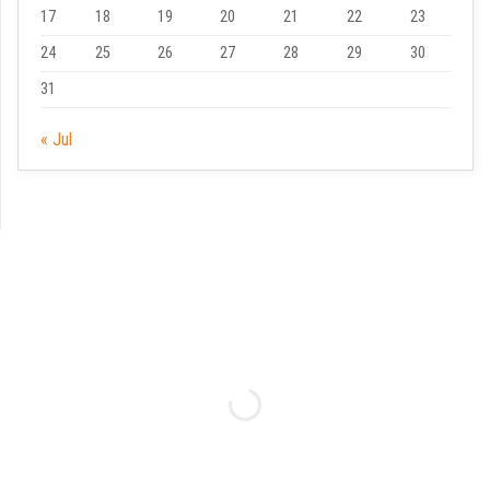
17
18
19
20
21
22
23
24
25
26
27
28
29
30
31
« Jul