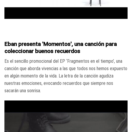
Eban presenta 'Momentos', una canción para
coleccionar buenos recuerdos
Es el sencillo promocional del EP ‘Fragmentos en el tiempo’, una
canción que aborda vivencias a las que todos nos hemos expuesto
en algún momento de la vida. La letra de la canción agudiza
nuestras emociones, evocando recuerdos que siempre nos
sacarán una sonrisa.