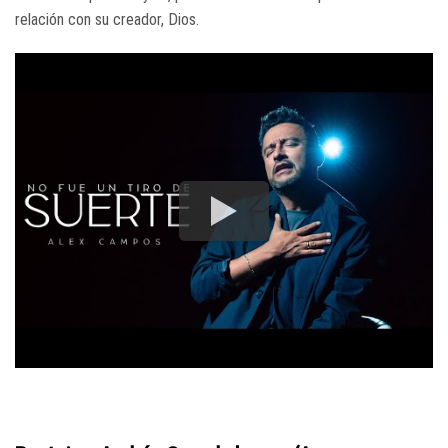
relación con su creador, Dios.