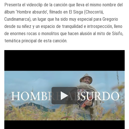
Presenta el videoclip de la canción que lleva el mismo nombre del
álbum ‘Hombre absurdo’, filmado en El Sisga (Chocontá,
Cundinamarca), un lugar que ha sido muy especial para Gregorio
desde su niñez y un espacio de tranquilidad e introspección, lleno
de enormes rocas o monolitos que hacen alusión al mito de Sísifo,
temática principal de esta canción.