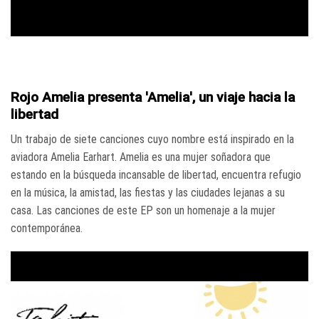
Rojo Amelia presenta 'Amelia', un viaje hacia la
libertad
Un trabajo de siete canciones cuyo nombre está inspirado en la
aviadora Amelia Earhart. Amelia es una mujer soñadora que
estando en la búsqueda incansable de libertad, encuentra refugio
en la música, la amistad, las fiestas y las ciudades lejanas a su
casa. Las canciones de este EP son un homenaje a la mujer
contemporánea.