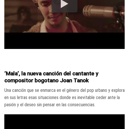
‘Mala’, la nueva canción del cantante y
compositor bogotano Joan Tanok
Una canción que se enmarca en el género del pop urbano y explora
en sus letras esas situaciones donde es inevitable ceder ante la
pasión y el deseo sin pensar en las consecuencias.