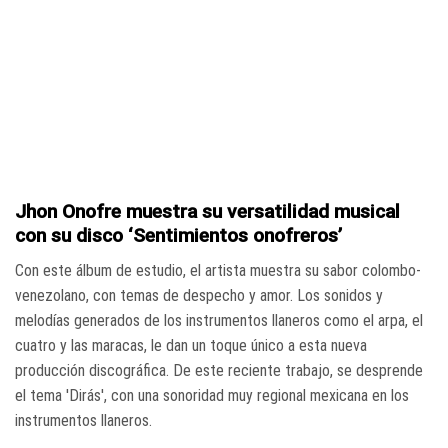
Jhon Onofre muestra su versatilidad musical
con su disco ‘Sentimientos onofreros’
Con este álbum de estudio, el artista muestra su sabor colombo-
venezolano, con temas de despecho y amor. Los sonidos y
melodías generados de los instrumentos llaneros como el arpa, el
cuatro y las maracas, le dan un toque único a esta nueva
producción discográfica. De este reciente trabajo, se desprende
el tema 'Dirás', con una sonoridad muy regional mexicana en los
instrumentos llaneros.