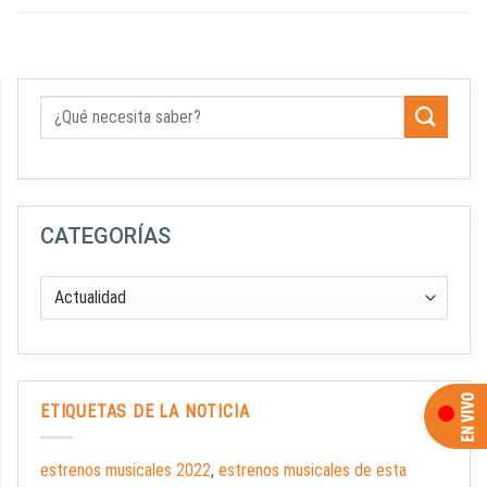
CATEGORÍAS
ETIQUETAS DE LA NOTICIA
estrenos musicales 2022
,
estrenos musicales de esta