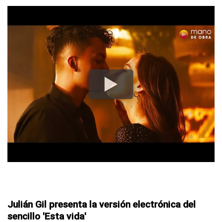
Julián Gil presenta la versión electrónica del
sencillo 'Esta vida'