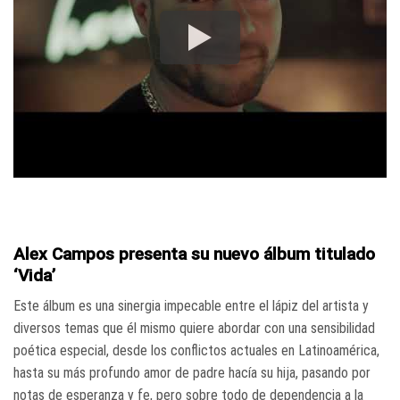
Alex Campos presenta su nuevo álbum titulado
‘Vida’
Este álbum es una sinergia impecable entre el lápiz del artista y
diversos temas que él mismo quiere abordar con una sensibilidad
poética especial, desde los conflictos actuales en Latinoamérica,
hasta su más profundo amor de padre hacía su hija, pasando por
notas de esperanza y fe, pero sobre todo de dependencia a la