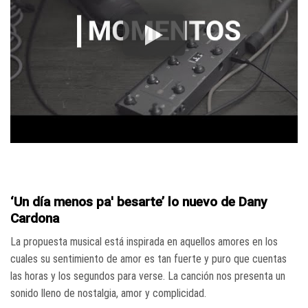
‘Un día menos pa' besarte’ lo nuevo de Dany
Cardona
La propuesta musical está inspirada en aquellos amores en los
cuales su sentimiento de amor es tan fuerte y puro que cuentas
las horas y los segundos para verse. La canción nos presenta un
sonido lleno de nostalgia, amor y complicidad.