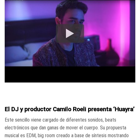
El DJ y productor Camilo Roeli presenta ‘Huayra’
Este sencillo viene cargado de diferentes sonidos, beats
electrónicos que dan ganas de mover el cuerpo. Su propuesta
musical es EDM, big room creado a base de síntesis mostrando