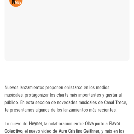
2023
May
Nuevos lanzamientos proponen enlistarse en los medios
musicales, protagonizar los charts más importantes y gustar al
público. En esta sección de novedades musicales de Canal Trece,
te presentamos algunos de los lanzamientos más recientes.
Lo nuevo de
Heyner
, la colaboración entre
Oliva
junto a
Flavor
Colectivo
, el nuevo video de
Aura Cristina Geithner
,
y más en los