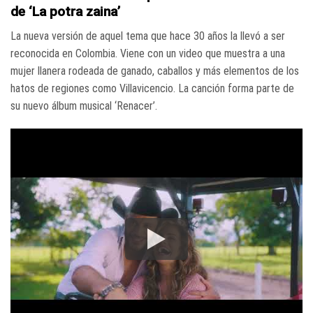
de ‘La potra zaina’
La nueva versión de aquel tema que hace 30 años la llevó a ser
reconocida en Colombia. Viene con un video que muestra a una
mujer llanera rodeada de ganado, caballos y más elementos de los
hatos de regiones como Villavicencio. La canción forma parte de
su nuevo álbum musical ‘Renacer’.