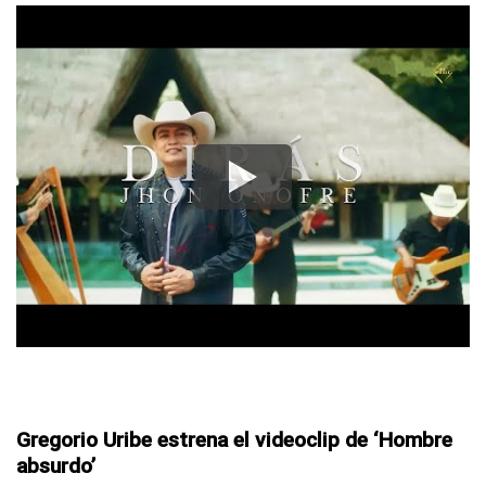
Gregorio Uribe estrena el videoclip de ‘Hombre
absurdo’