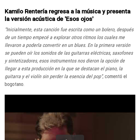
Kamilo Rentería regresa a la música y presenta
la versión acústica de 'Esos ojos'
“Inicialmente, esta canción fue escrita como un bolero, después
de un tiempo empecé a explorar otros ritmos los cuales me
llevaron a poderla convertir en un blues. En la primera versión
se pueden oír los sonidos de las guitarras eléctricas, saxofones
y sintetizadores, esos instrumentos nos dieron la opción de
llegar a esta producción en la que se destacan el piano, la
guitarra y el violín sin perder la esencia del pop”
, comentó el
bogotano.