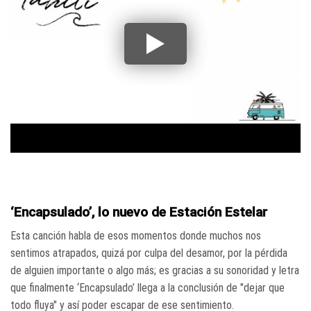
‘Encapsulado’, lo nuevo de Estación Estelar
Esta canción habla de esos momentos donde muchos nos
sentimos atrapados, quizá por culpa del desamor, por la pérdida
de alguien importante o algo más; es gracias a su sonoridad y letra
que finalmente ‘Encapsulado’ llega a la conclusión de "dejar que
todo fluya" y así poder escapar de ese sentimiento.