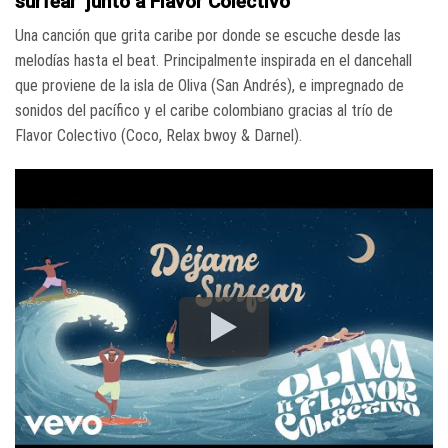
surfear’ junto a Flavor Colectivo
Una canción que grita caribe por donde se escuche desde las
melodías hasta el beat. Principalmente inspirada en el dancehall
que proviene de la isla de Oliva (San Andrés), e impregnado de
sonidos del pacífico y el caribe colombiano gracias al trío de
Flavor Colectivo (Coco, Relax bwoy & Darnel).