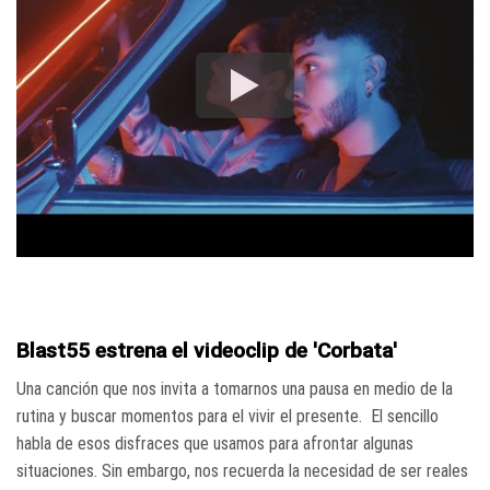
Blast55 estrena el videoclip de 'Corbata'
Una canción que nos invita a tomarnos una pausa en medio de la
rutina y buscar momentos para el vivir el presente. El sencillo
habla de esos disfraces que usamos para afrontar algunas
situaciones. Sin embargo, nos recuerda la necesidad de ser reales