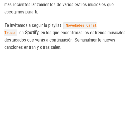
más recientes lanzamientos de varios estilos musicales que
escogimos para ti.
Te invitamos a seguir la playlist
Novedades Canal
en
Spotify
, en los que encontrarás los estrenos musicales
Trece
destacados que verás a continuación. Semanalmente nuevas
canciones entran y otras salen.