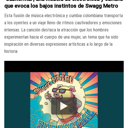
que evoca los bajos instintos de Swagg Metro
Esta fusión de música electrónica y cumbia colombiana transporta
a los oyentes a un viaje lleno de ritmos cautivadores y emociones
intensas. La canción destaca la atracción que los hombres
experimentan hacia el cuerpo de una mujer, un tema que ha sido
inspiración en diversas expresiones artísticas a lo largo de la
historia.