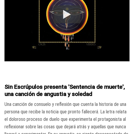
Sin Escrúpulos presenta 'Sentencia de muerte',
una canción de angustia y soledad
Una canción de consuelo y reflexión que cuenta la historia de una
persona que recibe la noticia que pronto fallecerá. La letra relata
el doloroso proceso de duelo que experimenta el protagonista al
reflexionar sobre las cosas que dejará atrás y aquellas que nunca