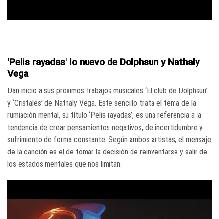
'Pelis rayadas' lo nuevo de Dolphsun y Nathaly
Vega
Dan inicio a sus próximos trabajos musicales ‘El club de Dolphsun’
y ‘Cristales’ de Nathaly Vega. Este sencillo trata el tema de la
rumiación mental, su título ‘Pelis rayadas’, es una referencia a la
tendencia de crear pensamientos negativos, de incertidumbre y
sufrimiento de forma constante. Según ambos artistas, el mensaje
de la canción es el de tomar la decisión de reinventarse y salir de
los estados mentales que nos limitan.