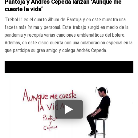
Pantoja y Andrés Cepeda lanzan ‘Aunque me
cueste la vida’
‘Trébol II’ es el cuarto álbum de Pantoja y en este muestra una
faceta más íntima y personal. Este trabajo surgió en medio de la
pandemia y recopila varias canciones emblemáticas del bolero.
Además, en este disco cuenta con una colaboración especial en la
que participa su gran amigo y colega Andrés Cepeda.