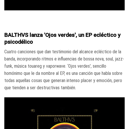
BALTHVS lanza 'Ojos verdes', un EP ecléctico y
psicodélico
Cuatro canciones que dan testimonio del alcance ecléctico de la
banda, incorporando ritmos e influencias de bossa nova, soul, jazz-
funk, música touareg y vaporwave. ‘Ojos verdes', sencillo
homónimo que le da nombre al EP, es una canción que habla sobre
todas aquellas cosas que generan intenso placer y emoción, pero
que tienden a ser destructivas también.