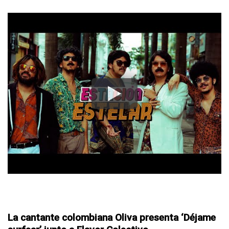
La cantante colombiana Oliva presenta ‘Déjame