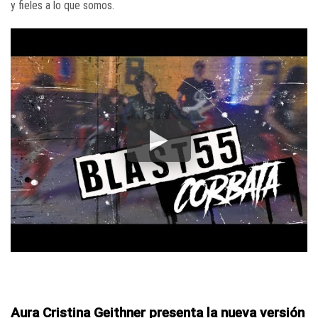
y fieles a lo que somos.
Aura Cristina Geithner presenta la nueva versión