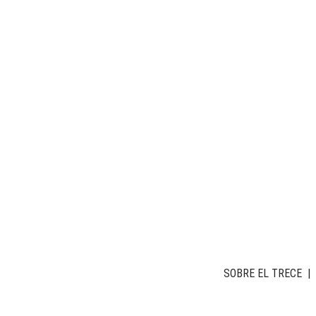
SOBRE EL TRECE
|