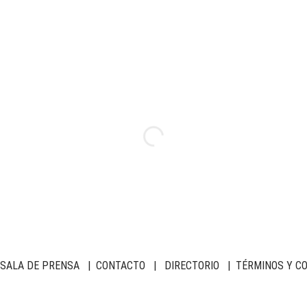
SALA DE PRENSA
|
CONTACTO
|
DIRECTORIO
|
TÉRMINOS Y C