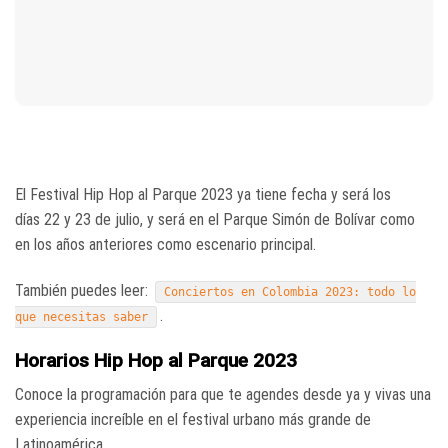
El Festival Hip Hop al Parque 2023 ya tiene fecha y será los
días 22 y 23 de julio, y será en el Parque Simón de Bolívar como
en los años anteriores como escenario principal.
También puedes leer:
Conciertos en Colombia 2023: todo lo
.
que necesitas saber
Horarios Hip Hop al Parque 2023
Conoce la programación para que te agendes desde ya y vivas una
experiencia increíble en el festival urbano más grande de
Latinoamérica.