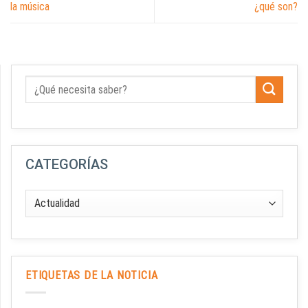
la música
¿qué son?
CATEGORÍAS
ETIQUETAS DE LA NOTICIA