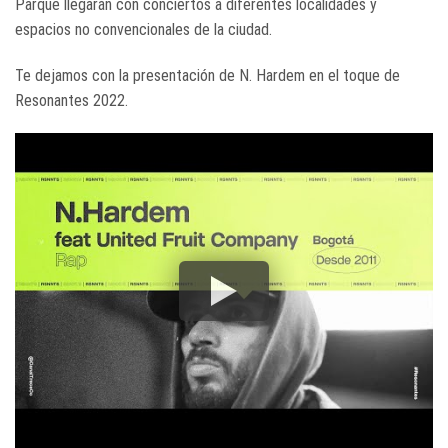
Parque llegarán con conciertos a diferentes localidades y
espacios no convencionales de la ciudad.
Te dejamos con la presentación de N. Hardem en el toque de
Resonantes 2022.