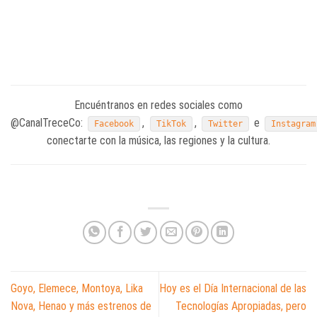
Encuéntranos en redes sociales como
@CanalTreceCo:
,
,
e
Facebook
TikTok
Twitter
Instagram
conectarte con la música, las regiones y la cultura.
Goyo, Elemece, Montoya, Lika
Hoy es el Día Internacional de las
Nova, Henao y más estrenos de
Tecnologías Apropiadas, pero