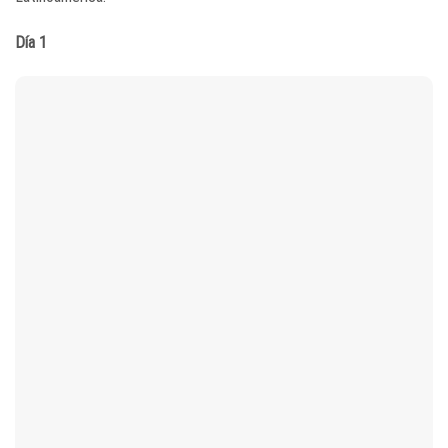
Día 1