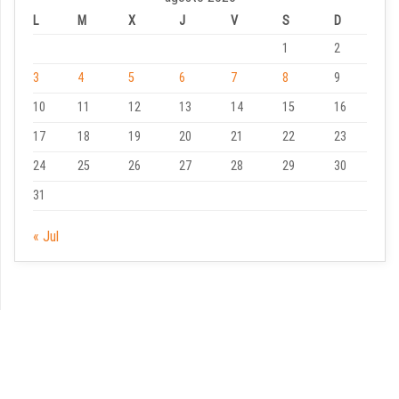
L
M
X
J
V
S
D
1
2
3
4
5
6
7
8
9
10
11
12
13
14
15
16
17
18
19
20
21
22
23
24
25
26
27
28
29
30
31
« Jul