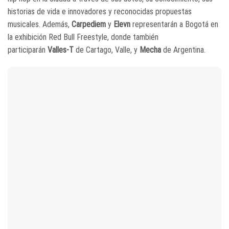
historias de vida e innovadores y reconocidas propuestas
musicales. Además,
Carpediem
y
Elevn
representarán a Bogotá en
la exhibición Red Bull Freestyle, donde también
participarán
Valles-T
de Cartago, Valle, y
Mecha
de Argentina.