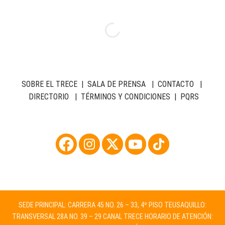
SOBRE EL TRECE
|
SALA DE PRENSA
|
CONTACTO
|
DIRECTORIO
|
TÉRMINOS Y CONDICIONES
|
PQRS
SEDE PRINCIPAL: CARRERA 45 NO. 26 – 33, 4º PISO TEUSAQUILLO:
TRANSVERSAL 28A NO. 39 – 29 CANAL TRECE HORARIO DE ATENCIÓN: