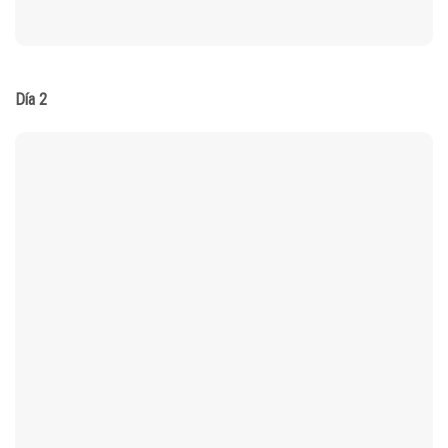
Día 2