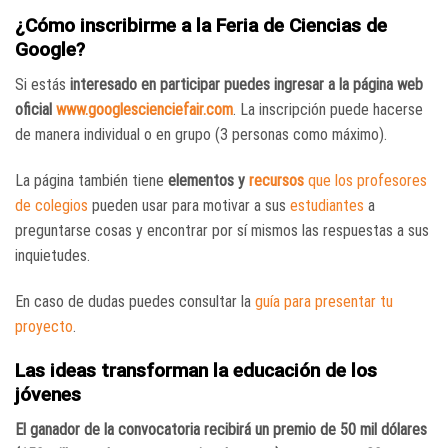
¿Cómo inscribirme a la Feria de Ciencias de
Google?
Si estás
interesado en participar puedes ingresar a la página web
oficial
www.googlescienciefair.com
. La inscripción puede hacerse
de manera individual o en grupo (3 personas como máximo).
La página también tiene
elementos y
recursos
que los profesores
de colegios
pueden usar para motivar a sus
estudiantes
a
preguntarse cosas y encontrar por sí mismos las respuestas a sus
inquietudes.
En caso de dudas puedes consultar la
guía para presentar tu
proyecto
.
Las ideas transforman la educación de los
jóvenes
El ganador de la convocatoria recibirá un premio de 50 mil dólares