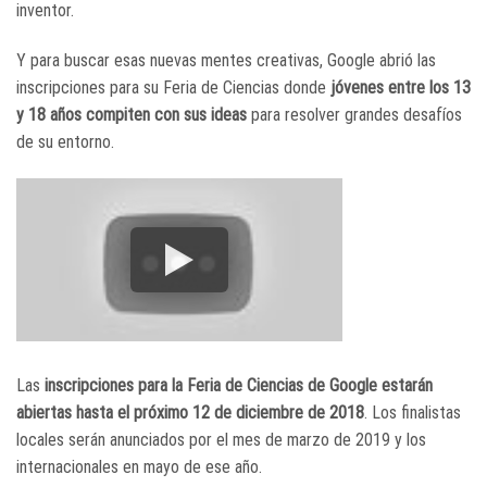
inventor.
Y para buscar esas nuevas mentes creativas, Google abrió las
inscripciones para su Feria de Ciencias donde
jóvenes entre los 13
y 18 años compiten con sus ideas
para resolver grandes desafíos
de su entorno.
Las
inscripciones para la Feria de Ciencias de Google estarán
abiertas hasta el próximo 12 de diciembre de 2018
. Los finalistas
locales serán anunciados por el mes de marzo de 2019 y los
internacionales en mayo de ese año.