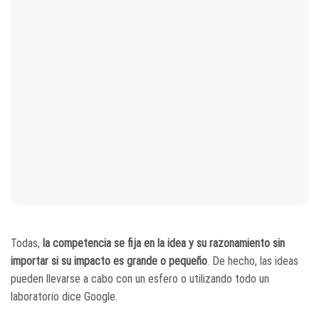
Todas,
la competencia se fija en la idea y su razonamiento sin
importar si su impacto es grande o pequeño
. De hecho, las ideas
pueden llevarse a cabo con un esfero o utilizando todo un
laboratorio dice Google.