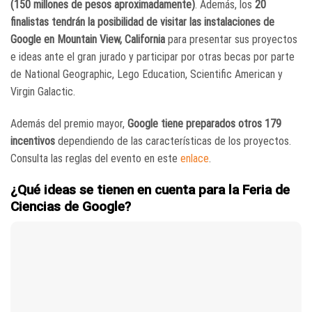
(150 millones de pesos aproximadamente)
. Además, los
20
finalistas tendrán la posibilidad de visitar las instalaciones de
Google en Mountain View, California
para presentar sus proyectos
e ideas ante el gran jurado y participar por otras becas por parte
de National Geographic, Lego Education, Scientific American y
Virgin Galactic.
Además del premio mayor,
Google tiene preparados otros 179
incentivos
dependiendo de las características de los proyectos.
Consulta las reglas del evento en este
enlace
.
¿Qué ideas se tienen en cuenta para la Feria de
Ciencias de Google?