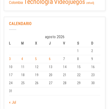
Tecnología
Videojuegos
Colombia
zetadj
CALENDARIO
agosto 2026
L
M
X
J
V
S
D
1
2
3
4
5
6
7
8
9
10
11
12
13
14
15
16
17
18
19
20
21
22
23
24
25
26
27
28
29
30
31
« Jul