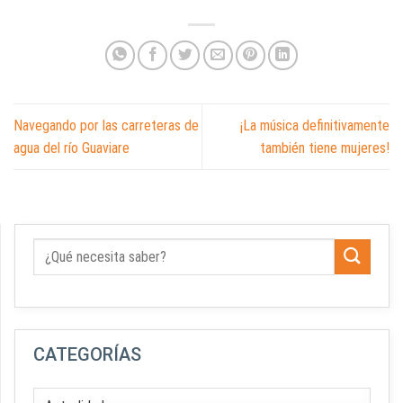
Navegando por las carreteras de
¡La música definitivamente
agua del río Guaviare
también tiene mujeres!
CATEGORÍAS