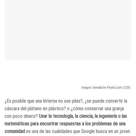
Imagen: tomada de Pexels.com (CC0).
¿Es posible que una linterna no use pilas?, ¿se puede convertir la
cáscara del plátano en plástico? o ¿cómo conservar una granja
con poco dinero?
Usar la tecnología, la ciencia, la ingeniería o las
matemáticas para encontrar respuestas a los problemas de una
comunidad
es una de las cualidades que Google busca en un joven