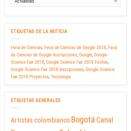
ETIQUETAS DE LA NOTICIA
Feria de Ciencias
,
Feria de Ciencias de Google 2018
,
Feria
de Ciencias de Google Inscripciones
,
Google
,
Google
Science Fair 2018
,
Google Science Fair 2018 Fechas
,
Google Science Fair 2018 Inscripciones
,
Google Science
Fair 2018 Proyectos
,
Tecnología
ETIQUETAS GENERALES
Bogotá
Canal
Artistas colombianos