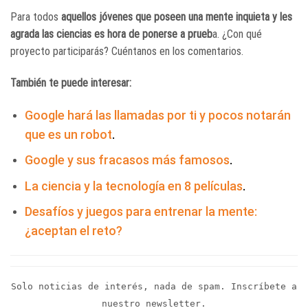
Para todos
aquellos jóvenes que poseen una mente inquieta y les
agrada las ciencias es hora de ponerse a prueb
a. ¿Con qué
proyecto participarás? Cuéntanos en los comentarios.
También te puede interesar:
Google hará las llamadas por ti y pocos notarán
que es un robot
.
Google y sus fracasos más famosos
.
La ciencia y la tecnología en 8 películas
.
Desafíos y juegos para entrenar la mente:
¿aceptan el reto?
Solo noticias de interés, nada de spam. Inscríbete a
nuestro newsletter.