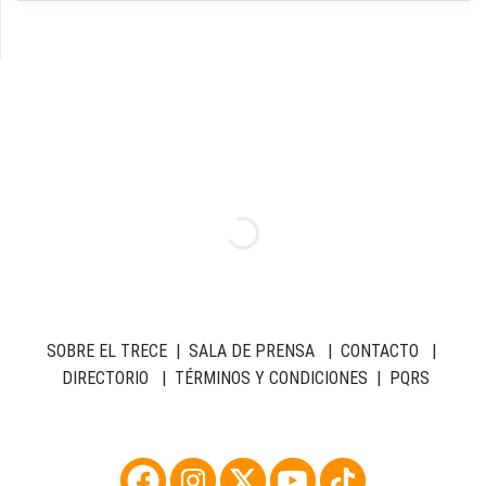
SOBRE EL TRECE
|
SALA DE PRENSA
|
CONTACTO
|
DIRECTORIO
|
TÉRMINOS Y CONDICIONES
|
PQRS