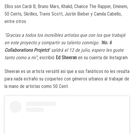
Ellos son Cardi B, Bruno Mars, Khalid, Chance The Rapper, Eminem,
50 Cents, Skrillex, Travis Scott, Justin Bieber y Camila Cabello,
entre otros.
"Gracias a todos los increíbles artistas que con los que trabajé
en este proyecto y compartir su talento conmigo. ‘
No. 6
Collaborations Projetct
’ saldrá el 12 de julio, espero les guste
tanto como a mí"
, escribió
Ed Sheeran
en su cuenta de Instagram.
Sheeran es un artista versátil así que a sus fanáticos no les resulta
para nada extraño su coqueteo con géneros urbanos al trabajar de
la mano de artistas como 50 Cent.