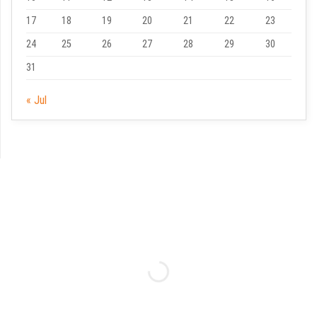
17
18
19
20
21
22
23
24
25
26
27
28
29
30
31
« Jul