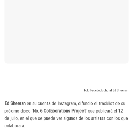
Foto Facebook oficial Ed Sheeran
Ed Sheeran
en su cuenta de Instagram, difundió el tracklist de su
próximo disco ‘
No. 6 Collaborations Project
’ que publicará el 12
de julio, en el que se puede ver algunos de los artistas con los que
colaborará.