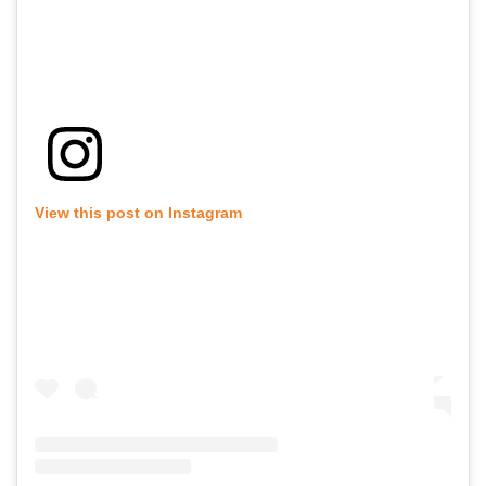
View this post on Instagram