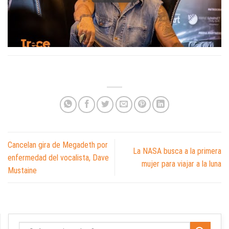
Cancelan gira de Megadeth por
La NASA busca a la primera
enfermedad del vocalista, Dave
mujer para viajar a la luna
Mustaine