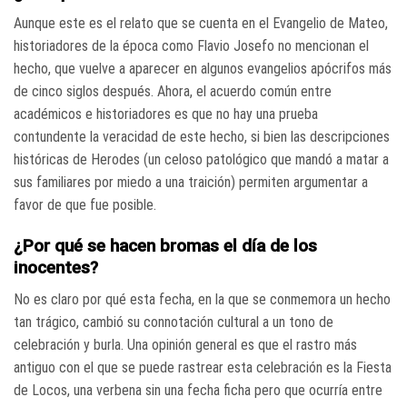
Aunque este es el relato que se cuenta en el Evangelio de Mateo,
historiadores de la época como Flavio Josefo no mencionan el
hecho, que vuelve a aparecer en algunos evangelios apócrifos más
de cinco siglos después. Ahora, el acuerdo común entre
académicos e historiadores es que no hay una prueba
contundente la veracidad de este hecho, si bien las descripciones
históricas de Herodes (un celoso patológico que mandó a matar a
sus familiares por miedo a una traición) permiten argumentar a
favor de que fue posible.
¿Por qué se hacen bromas el día de los
inocentes?
No es claro por qué esta fecha, en la que se conmemora un hecho
tan trágico, cambió su connotación cultural a un tono de
celebración y burla. Una opinión general es que el rastro más
antiguo con el que se puede rastrear esta celebración es la Fiesta
de Locos, una verbena sin una fecha ficha pero que ocurría entre