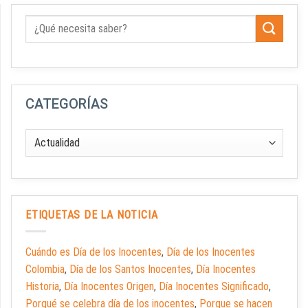
CATEGORÍAS
ETIQUETAS DE LA NOTICIA
Cuándo es Día de los Inocentes
,
Día de los Inocentes
Colombia
,
Día de los Santos Inocentes
,
Día Inocentes
Historia
,
Día Inocentes Origen
,
Día Inocentes Significado
,
Porqué se celebra día de los inocentes
,
Porque se hacen