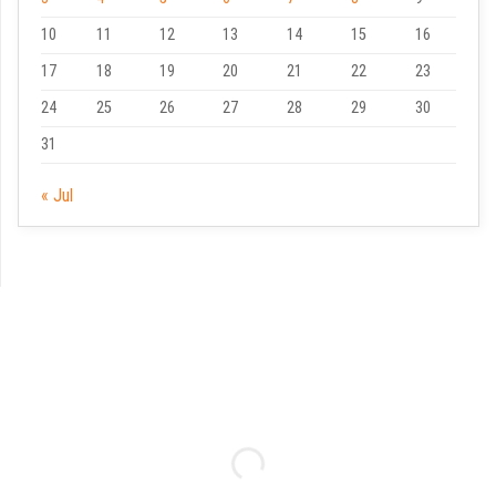
10
11
12
13
14
15
16
17
18
19
20
21
22
23
24
25
26
27
28
29
30
31
« Jul