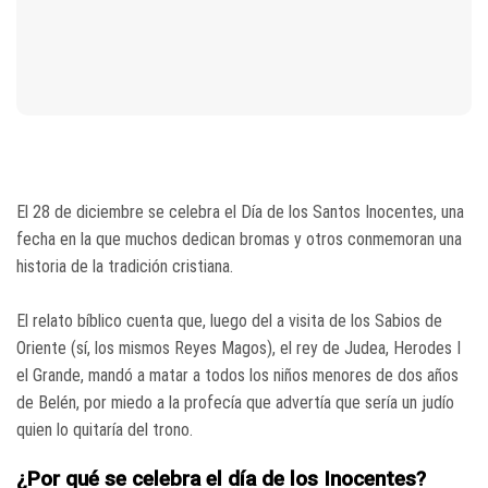
El 28 de diciembre se celebra el Día de los Santos Inocentes, una
fecha en la que muchos dedican bromas y otros conmemoran una
historia de la tradición cristiana.
El relato bíblico cuenta que, luego del a visita de los Sabios de
Oriente (sí, los mismos Reyes Magos), el rey de Judea, Herodes I
el Grande, mandó a matar a todos los niños menores de dos años
de Belén, por miedo a la profecía que advertía que sería un judío
quien lo quitaría del trono.
¿Por qué se celebra el día de los Inocentes?