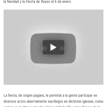
la Navidad y la Fiesta de Reyes el 6 de enero.
La fiesta, de origen pagano, le permitía a la gente participar en
diversos actos abiertamente sacrílegos en distintas iglesias, como