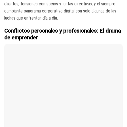
clientes, tensiones con socios y juntas directivas, y el siempre
cambiante panorama corporativo digital son solo algunas de las
luchas que enfrentan día a día.
Conflictos personales y profesionales: El drama
de emprender