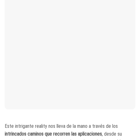
Este intrigante reality nos lleva de la mano a través de los
intrincados caminos que recorren las aplicaciones
, desde su