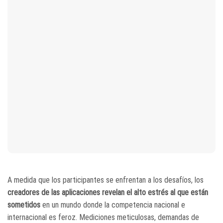
A medida que los participantes se enfrentan a los desafíos, los
creadores de las aplicaciones revelan el alto estrés al que están
sometidos
en un mundo donde la competencia nacional e
internacional es feroz. Mediciones meticulosas, demandas de