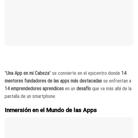
"
Una App en mi Cabeza
" se convierte en el epicentro donde
14
mentores fundadores de las apps más destacadas
se enfrentan a
14 emprendedores aprendices
en un
desafío
que va más allá de la
pantalla de un smartphone.
Inmersión en el Mundo de las Apps