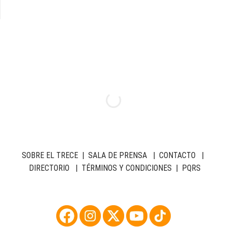
SOBRE EL TRECE
|
SALA DE PRENSA
|
CONTACTO
|
DIRECTORIO
|
TÉRMINOS Y CONDICIONES
|
PQRS