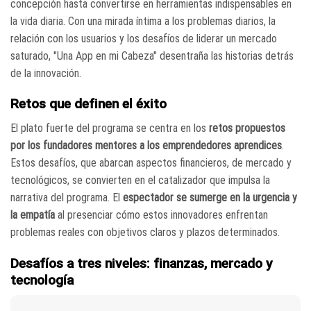
concepción hasta convertirse en herramientas indispensables en
la vida diaria. Con una mirada íntima a los problemas diarios, la
relación con los usuarios y los desafíos de liderar un mercado
saturado, "Una App en mi Cabeza" desentraña las historias detrás
de la innovación.
Retos que definen el éxito
El plato fuerte del programa se centra en los
retos propuestos
por los fundadores mentores a los emprendedores aprendices
.
Estos desafíos, que abarcan aspectos financieros, de mercado y
tecnológicos, se convierten en el catalizador que impulsa la
narrativa del programa. El
espectador se sumerge en la urgencia y
la empatía
al presenciar cómo estos innovadores enfrentan
problemas reales con objetivos claros y plazos determinados.
Desafíos a tres niveles: finanzas, mercado y
tecnología