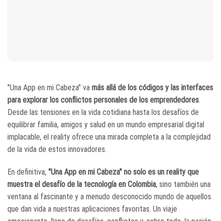
"Una App en mi Cabeza" va
más allá de los códigos y las interfaces
para explorar los conflictos personales de los emprendedores
.
Desde las tensiones en la vida cotidiana hasta los desafíos de
equilibrar familia, amigos y salud en un mundo empresarial digital
implacable, el reality ofrece una mirada completa a la complejidad
de la vida de estos innovadores.
En definitiva,
"Una App en mi Cabeza" no solo es un reality que
muestra el desafío de la tecnología en Colombia
, sino también una
ventana al fascinante y a menudo desconocido mundo de aquellos
que dan vida a nuestras aplicaciones favoritas. Un viaje