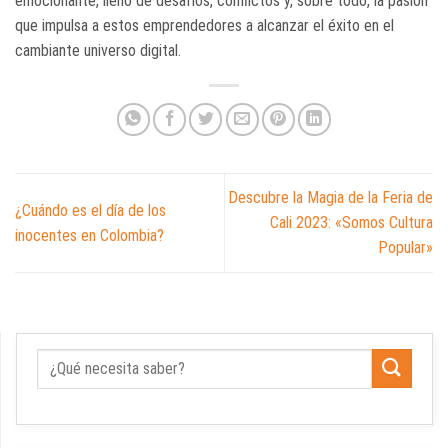
emocionante, lleno de desafíos, conflictos y, sobre todo, la pasión
que impulsa a estos emprendedores a alcanzar el éxito en el
cambiante universo digital.
Descubre la Magia de la Feria de
¿Cuándo es el día de los
Cali 2023: «Somos Cultura
inocentes en Colombia?
Popular»