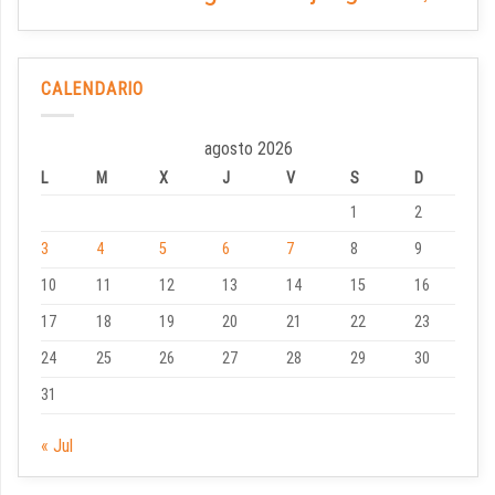
CALENDARIO
agosto 2026
L
M
X
J
V
S
D
1
2
3
4
5
6
7
8
9
10
11
12
13
14
15
16
17
18
19
20
21
22
23
24
25
26
27
28
29
30
31
« Jul