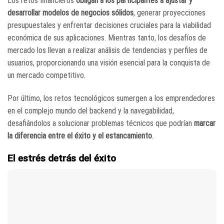
Los retos financieros
obligan a los participantes a ajustar y
desarrollar modelos de negocios sólidos
, generar proyecciones
presupuestales y enfrentar decisiones cruciales para la viabilidad
económica de sus aplicaciones. Mientras tanto, los desafíos de
mercado los llevan a realizar análisis de tendencias y perfiles de
usuarios, proporcionando una visión esencial para la conquista de
un mercado competitivo.
Por último, los retos tecnológicos sumergen a los emprendedores
en el complejo mundo del backend y la navegabilidad,
desafiándolos a solucionar problemas técnicos que podrían
marcar
la diferencia entre el éxito y el estancamiento
.
El estrés detrás del éxito