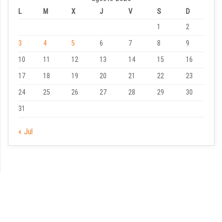
L
M
X
J
V
S
D
1
2
3
4
5
6
7
8
9
10
11
12
13
14
15
16
17
18
19
20
21
22
23
24
25
26
27
28
29
30
31
« Jul