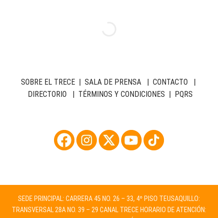
SOBRE EL TRECE
|
SALA DE PRENSA
|
CONTACTO
|
DIRECTORIO
|
TÉRMINOS Y CONDICIONES
|
PQRS
SEDE PRINCIPAL: CARRERA 45 NO. 26 – 33, 4º PISO TEUSAQUILLO:
TRANSVERSAL 28A NO. 39 – 29 CANAL TRECE HORARIO DE ATENCIÓN: