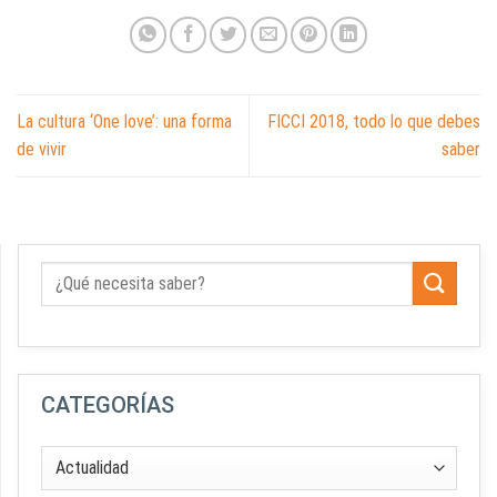
La cultura ‘One love’: una forma
FICCI 2018, todo lo que debes
de vivir
saber
CATEGORÍAS