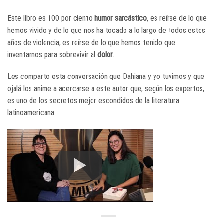
Este libro es 100 por ciento
humor sarcástico
, es reírse de lo que
hemos vivido y de lo que nos ha tocado a lo largo de todos estos
años de violencia, es reírse de lo que hemos tenido que
inventarnos para sobrevivir al
dolor
.
Les comparto esta conversación que Dahiana y yo tuvimos y que
ojalá los anime a acercarse a este autor que, según los expertos,
es uno de los secretos mejor escondidos de la literatura
latinoamericana.