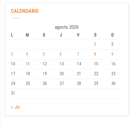
CALENDARIO
agosto 2026
L
M
X
J
V
S
D
1
2
3
4
5
6
7
8
9
10
11
12
13
14
15
16
17
18
19
20
21
22
23
24
25
26
27
28
29
30
31
« Jul