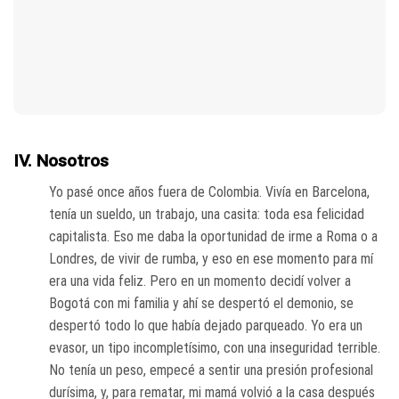
IV. Nosotros
Yo pasé once años fuera de Colombia. Vivía en Barcelona,
tenía un sueldo, un trabajo, una casita: toda esa felicidad
capitalista. Eso me daba la oportunidad de irme a Roma o a
Londres, de vivir de rumba, y eso en ese momento para mí
era una vida feliz. Pero en un momento decidí volver a
Bogotá con mi familia y ahí se despertó el demonio, se
despertó todo lo que había dejado parqueado. Yo era un
evasor, un tipo incompletísimo, con una inseguridad terrible.
No tenía un peso, empecé a sentir una presión profesional
durísima, y, para rematar, mi mamá volvió a la casa después