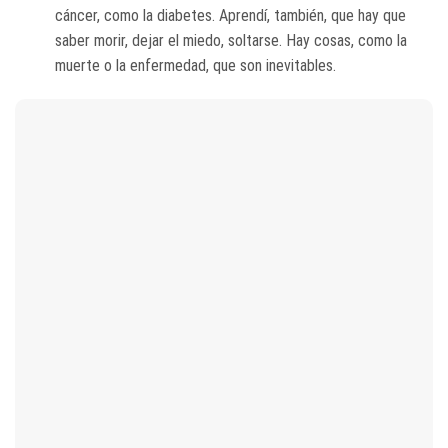
cáncer, como la diabetes. Aprendí, también, que hay que
saber morir, dejar el miedo, soltarse. Hay cosas, como la
muerte o la enfermedad, que son inevitables.