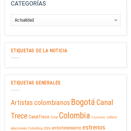
CATEGORÍAS
ETIQUETAS DE LA NOTICIA
ETIQUETAS GENERALES
Bogotá
Canal
Artistas colombianos
Colombia
Trece
CanalTrece
Cine
cultura
Concierto
estrenos
entretenimiento
elecciones Colombia 2026