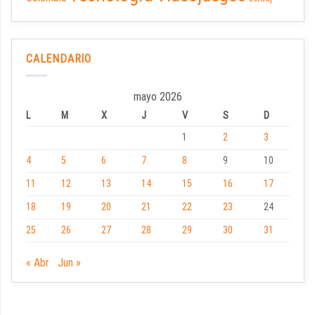
CALENDARIO
mayo 2026
L
M
X
J
V
S
D
1
2
3
4
5
6
7
8
9
10
11
12
13
14
15
16
17
18
19
20
21
22
23
24
25
26
27
28
29
30
31
« Abr
Jun »