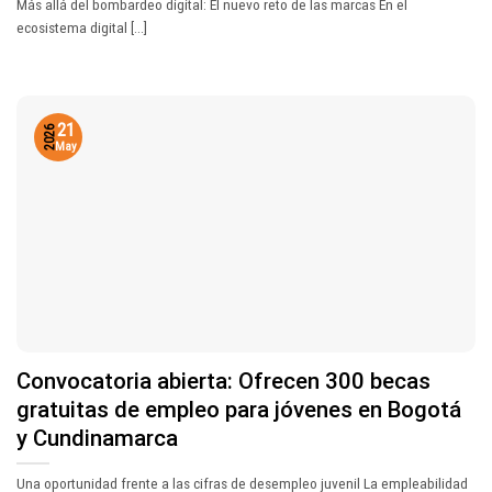
Más allá del bombardeo digital: El nuevo reto de las marcas En el
ecosistema digital [...]
21
2026
May
Convocatoria abierta: Ofrecen 300 becas
gratuitas de empleo para jóvenes en Bogotá
y Cundinamarca
Una oportunidad frente a las cifras de desempleo juvenil La empleabilidad