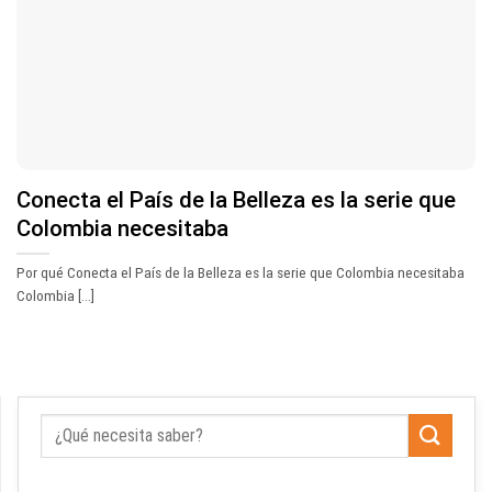
Conecta el País de la Belleza es la serie que
Colombia necesitaba
Por qué Conecta el País de la Belleza es la serie que Colombia necesitaba
Colombia [...]