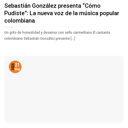
Sebastián González presenta “Cómo
Pudiste”: La nueva voz de la música popular
colombiana
Un grito de honestidad y desamor con sello carmelitano El cantante
colombiano Sebastián González presenta [...]
21
2026
May