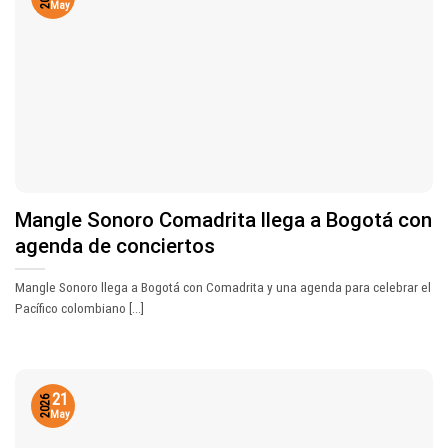
May
Mangle Sonoro Comadrita llega a Bogotá con
agenda de conciertos
Mangle Sonoro llega a Bogotá con Comadrita y una agenda para celebrar el
Pacífico colombiano [...]
21
2026
May