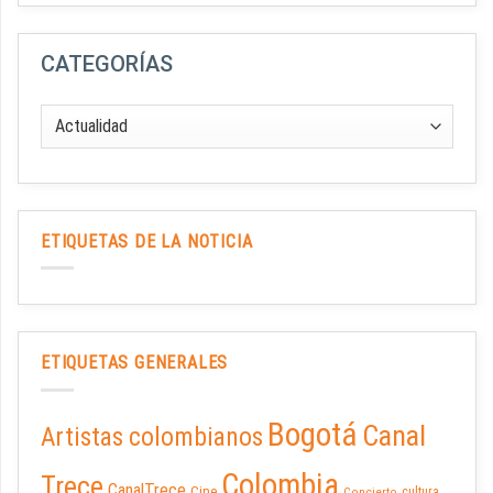
CATEGORÍAS
ETIQUETAS DE LA NOTICIA
ETIQUETAS GENERALES
Bogotá
Canal
Artistas colombianos
Colombia
Trece
CanalTrece
Cine
cultura
Concierto