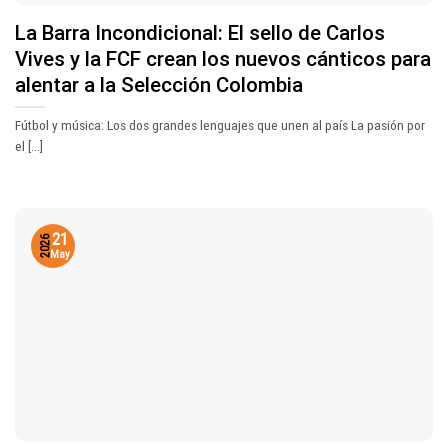
La Barra Incondicional: El sello de Carlos
Vives y la FCF crean los nuevos cánticos para
alentar a la Selección Colombia
Fútbol y música: Los dos grandes lenguajes que unen al país La pasión por
el [...]
21
2026
May