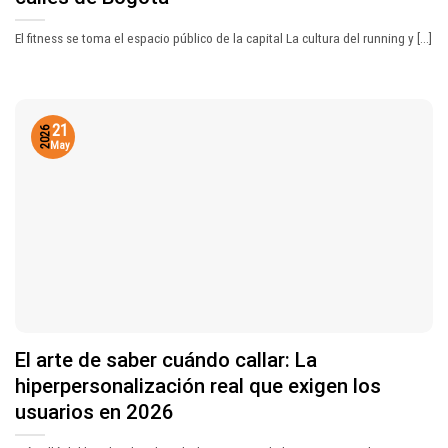
El fitness se toma el espacio público de la capital La cultura del running y [...]
21
2026
May
El arte de saber cuándo callar: La
hiperpersonalización real que exigen los
usuarios en 2026