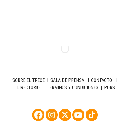
SOBRE EL TRECE
|
SALA DE PRENSA
|
CONTACTO
|
DIRECTORIO
|
TÉRMINOS Y CONDICIONES
|
PQRS