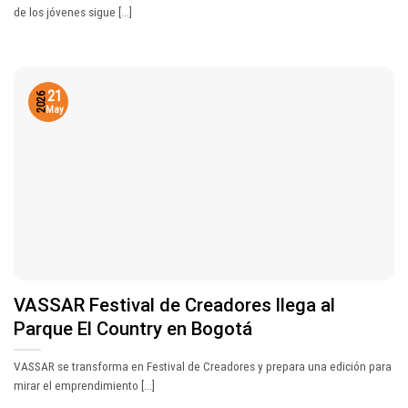
de los jóvenes sigue [...]
21
2026
May
VASSAR Festival de Creadores llega al
Parque El Country en Bogotá
VASSAR se transforma en Festival de Creadores y prepara una edición para
mirar el emprendimiento [...]