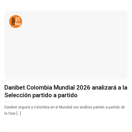
21
2026
May
Danibet Colombia Mundial 2026 analizará a la
Selección partido a partido
Danibet seguirá a Colombia en el Mundial con análisis partido a partido de
la fase [...]