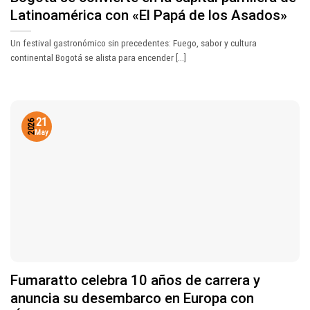
Latinoamérica con «El Papá de los Asados»
Un festival gastronómico sin precedentes: Fuego, sabor y cultura
continental Bogotá se alista para encender [...]
21
2026
May
Fumaratto celebra 10 años de carrera y
anuncia su desembarco en Europa con