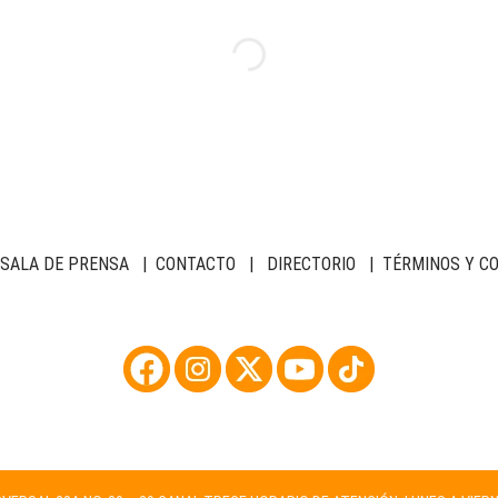
SALA DE PRENSA
|
CONTACTO
|
DIRECTORIO
|
TÉRMINOS Y C