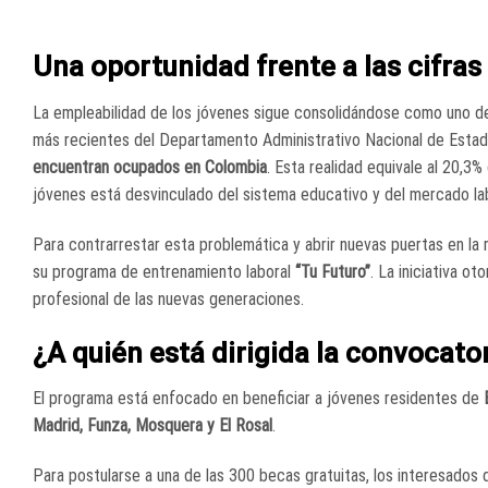
Una oportunidad frente a las cifras
La empleabilidad de los jóvenes sigue consolidándose como uno de 
más recientes del Departamento Administrativo Nacional de Estad
encuentran ocupados en Colombia
. Esta realidad equivale al 20,3
jóvenes está desvinculado del sistema educativo y del mercado lab
Para contrarrestar esta problemática y abrir nuevas puertas en la r
su programa de entrenamiento laboral
“Tu Futuro”
. La iniciativa ot
profesional de las nuevas generaciones.
¿A quién está dirigida la convocato
El programa está enfocado en beneficiar a jóvenes residentes de
Madrid, Funza, Mosquera y El Rosal
.
Para postularse a una de las 300 becas gratuitas, los interesados 