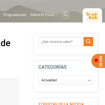
Programación
Sobre El Trece
 de
CATEGORÍAS
ETIQUETAS DE LA NOTICIA