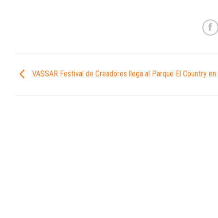
VASSAR Festival de Creadores llega al Parque El Country en