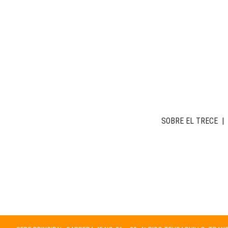
SOBRE EL TRECE
|