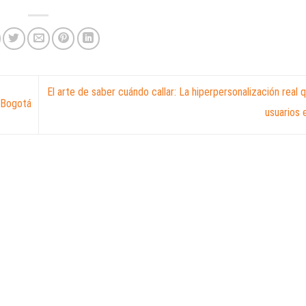
El arte de saber cuándo callar: La hiperpersonalización real 
 Bogotá
usuarios