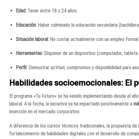
Edad:
Tener entre 18 y 24 años.
Educación:
Haber culminado la educación secundaria (bachiller
Situación laboral:
No contar actualmente con un empleo formal.
Herramientas:
Disponer de un dispositivo (computador, tableta 
Perfil:
Demostrar actitud, compromiso y disponibilidad para asu
Habilidades socioemocionales: El p
El programa «Tu Futuro» se ha venido implementando desde el año 
laboral. A la fecha, la iniciativa ya ha impactado positivamente a
má
inserción en el mercado corporativo.
A diferencia de los cursos técnicos tradicionales, la propuesta d
fortalecimiento de habilidades digitales con el desarrollo de com