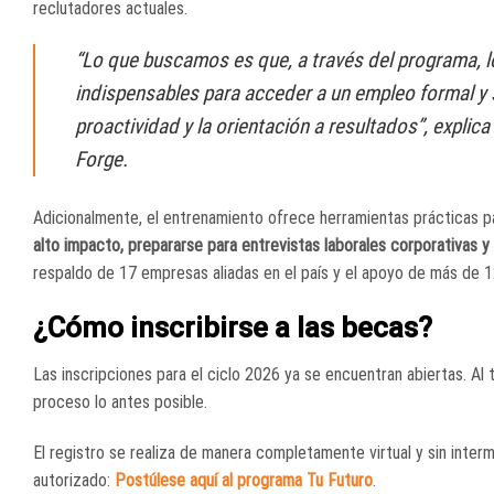
reclutadores actuales.
“Lo que buscamos es que, a través del programa, l
indispensables para acceder a un empleo formal y s
proactividad y la orientación a resultados”
, explica
Forge.
Adicionalmente, el entrenamiento ofrece herramientas prácticas p
alto impacto, prepararse para entrevistas laborales corporativas 
respaldo de 17 empresas aliadas en el país y el apoyo de más de 12
¿Cómo inscribirse a las becas?
Las inscripciones para el ciclo 2026 ya se encuentran abiertas. Al 
proceso lo antes posible.
El registro se realiza de manera completamente virtual y sin interme
autorizado:
Postúlese aquí al programa Tu Futuro
.