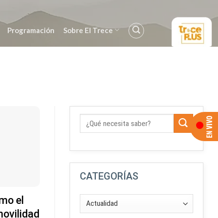
Programación
Sobre El Trece
CATEGORÍAS
mo el
movilidad