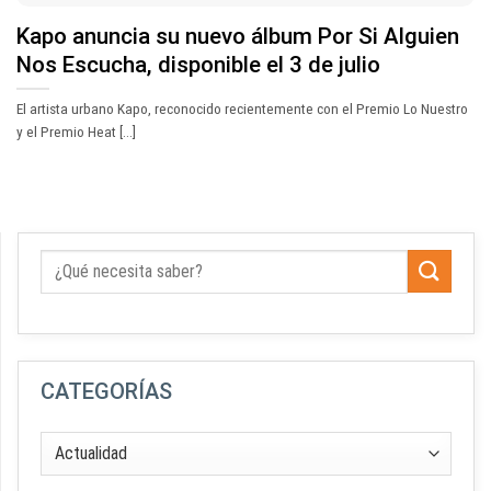
Kapo anuncia su nuevo álbum Por Si Alguien
Nos Escucha, disponible el 3 de julio
El artista urbano Kapo, reconocido recientemente con el Premio Lo Nuestro
y el Premio Heat [...]
CATEGORÍAS