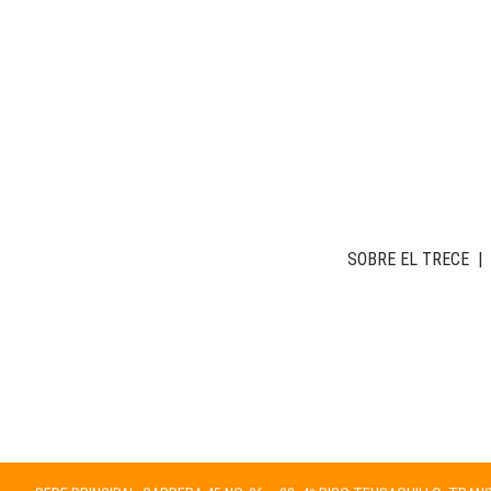
SOBRE EL TRECE
|