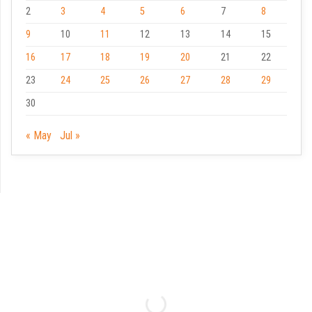
2
3
4
5
6
7
8
9
10
11
12
13
14
15
16
17
18
19
20
21
22
23
24
25
26
27
28
29
30
« May
Jul »