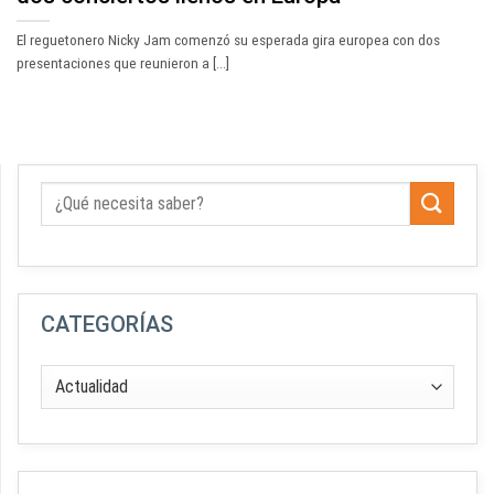
El reguetonero Nicky Jam comenzó su esperada gira europea con dos
presentaciones que reunieron a [...]
CATEGORÍAS