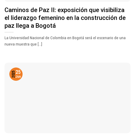
Caminos de Paz II: exposición que visibiliza
el liderazgo femenino en la construcción de
paz llega a Bogotá
La Universidad Nacional de Colombia en Bogotá será el escenario de una
nueva muestra que [...]
25
2025
Jun