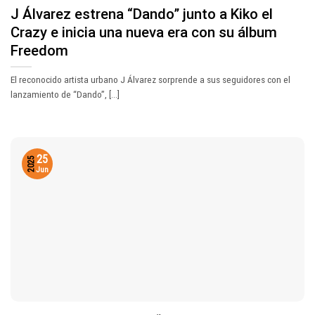
J Álvarez estrena “Dando” junto a Kiko el
Crazy e inicia una nueva era con su álbum
Freedom
El reconocido artista urbano J Álvarez sorprende a sus seguidores con el
lanzamiento de “Dando”, [...]
25
2025
Jun