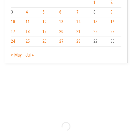
1
2
3
4
5
6
7
8
9
10
11
12
13
14
15
16
17
18
19
20
21
22
23
24
25
26
27
28
29
30
« May
Jul »