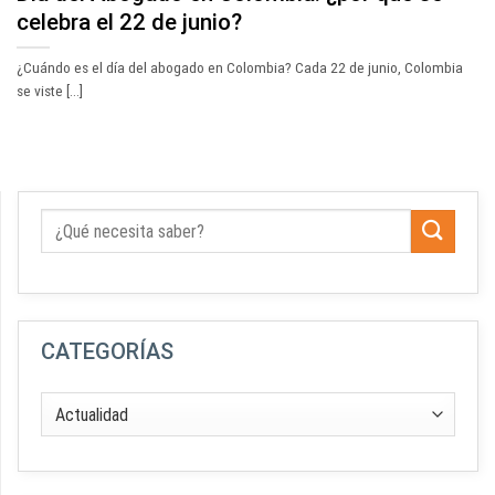
celebra el 22 de junio?
¿Cuándo es el día del abogado en Colombia? Cada 22 de junio, Colombia
se viste [...]
CATEGORÍAS