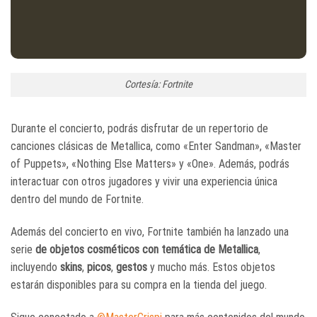
Cortesía: Fortnite
Durante el concierto, podrás disfrutar de un repertorio de
canciones clásicas de Metallica, como «Enter Sandman», «Master
of Puppets», «Nothing Else Matters» y «One». Además, podrás
interactuar con otros jugadores y vivir una experiencia única
dentro del mundo de Fortnite.
Además del concierto en vivo, Fortnite también ha lanzado una
serie
de objetos cosméticos con temática de Metallica
,
incluyendo
skins
,
picos
,
gestos
y mucho más. Estos objetos
estarán disponibles para su compra en la tienda del juego.