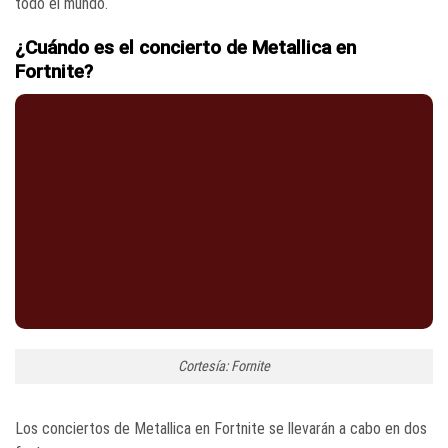
todo el mundo.
¿Cuándo es el concierto de Metallica en
Fortnite?
Cortesía: Fornite
Los conciertos de Metallica en Fortnite se llevarán a cabo en dos