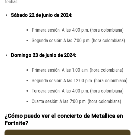
fechas:
Sábado 22 de junio de 2024:
Primera sesión: A las 4:00 p.m. (hora colombiana)
Segunda sesión: A las 7:00 p.m. (hora colombiana)
Domingo 23 de junio de 2024:
Primera sesión: A las 1:00 a.m. (hora colombiana)
Segunda sesión: A las 12:00 p.m. (hora colombiana)
Tercera sesión: A las 4:00 p.m. (hora colombiana)
Cuarta sesión: A las 7:00 p.m. (hora colombiana)
¿Cómo puedo ver el concierto de Metallica en
Fortnite?