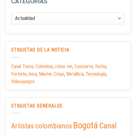
CATEGORÍAS
ETIQUETAS DE LA NOTICIA
Canal Trece
,
Colombia
,
cómo ver
,
Concierto
,
fecha
,
Fortnite
,
hora
,
Master Crispi
,
Metallica
,
Tecnología
,
Videojuegos
ETIQUETAS GENERALES
Bogotá
Canal
Artistas colombianos