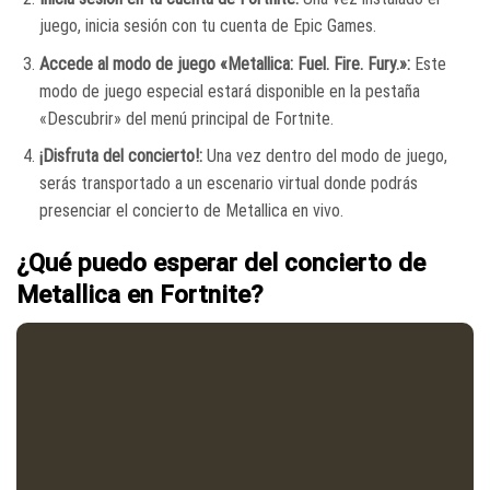
juego, inicia sesión con tu cuenta de Epic Games.
Accede al modo de juego «Metallica: Fuel. Fire. Fury.»:
Este
modo de juego especial estará disponible en la pestaña
«Descubrir» del menú principal de Fortnite.
¡Disfruta del concierto!:
Una vez dentro del modo de juego,
serás transportado a un escenario virtual donde podrás
presenciar el concierto de Metallica en vivo.
¿Qué puedo esperar del concierto de
Metallica en Fortnite?