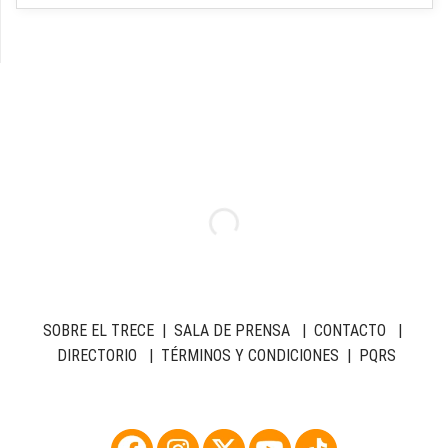
SOBRE EL TRECE
|
SALA DE PRENSA
|
CONTACTO
|
DIRECTORIO
|
TÉRMINOS Y CONDICIONES
|
PQRS