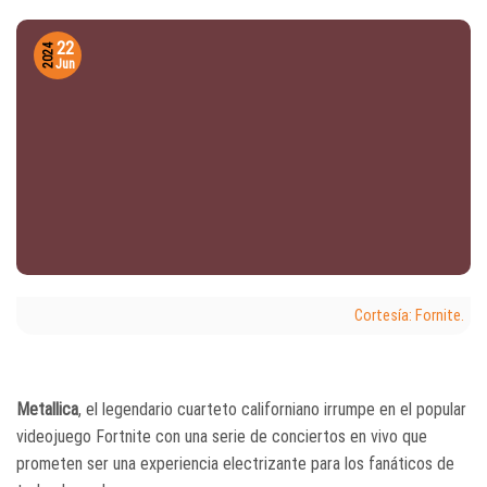
22
2024
Jun
Cortesía: Fornite.
Metallica
, el legendario cuarteto californiano irrumpe en el popular
videojuego Fortnite con una serie de conciertos en vivo que
prometen ser una experiencia electrizante para los fanáticos de