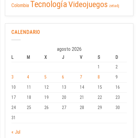
Tecnología
Videojuegos
Colombia
zetadj
CALENDARIO
agosto 2026
L
M
X
J
V
S
D
1
2
3
4
5
6
7
8
9
10
11
12
13
14
15
16
17
18
19
20
21
22
23
24
25
26
27
28
29
30
31
« Jul