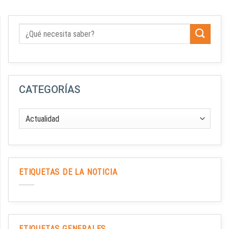
CATEGORÍAS
ETIQUETAS DE LA NOTICIA
ETIQUETAS GENERALES