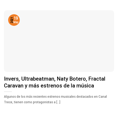
19
2021
May
Invers, Ultrabeatman, Naty Botero, Fractal
Caravan y más estrenos de la música
Algunos de los más recientes estrenos musicales destacados en Canal
Trece, tienen como protagonistas a [...]