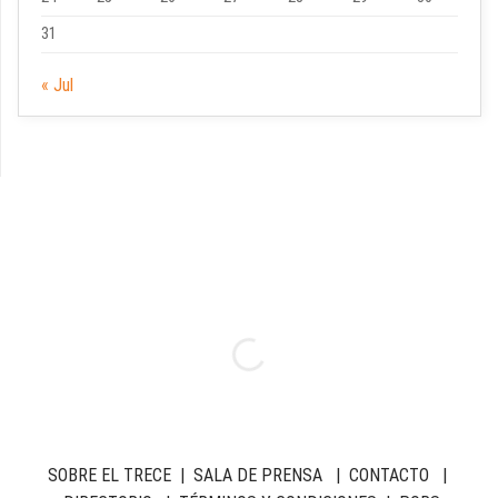
31
« Jul
SOBRE EL TRECE
|
SALA DE PRENSA
|
CONTACTO
|