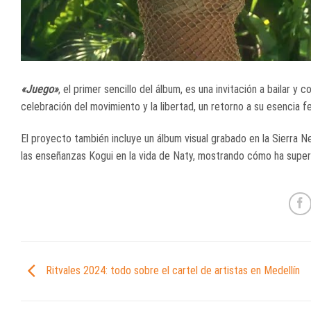
«Juego»
, el primer sencillo del álbum, es una invitación a bailar
celebración del movimiento y la libertad, un retorno a su esencia fe
El proyecto también incluye un álbum visual grabado en la Sierra Nev
las enseñanzas Kogui en la vida de Naty, mostrando cómo ha supera
Ritvales 2024: todo sobre el cartel de artistas en Medellín