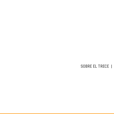
SOBRE EL TRECE
|