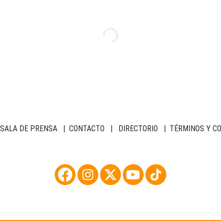
SALA DE PRENSA
|
CONTACTO
|
DIRECTORIO
|
TÉRMINOS Y C