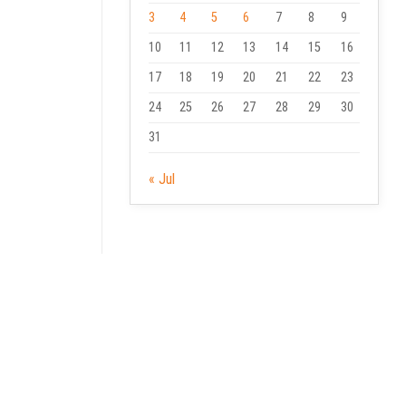
3
4
5
6
7
8
9
10
11
12
13
14
15
16
17
18
19
20
21
22
23
24
25
26
27
28
29
30
31
« Jul