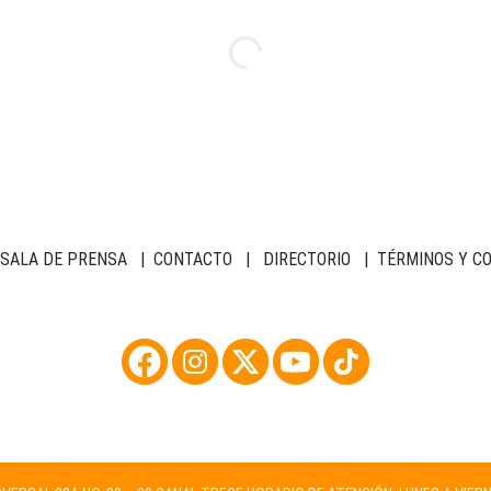
SALA DE PRENSA
|
CONTACTO
|
DIRECTORIO
|
TÉRMINOS Y C