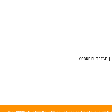
SOBRE EL TRECE
|