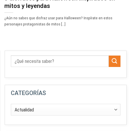
mitos y leyendas
¿Aún no sabes que disfraz usar para Halloween? Inspírate en estos
personajes protagonistas de mitos [...]
CATEGORÍAS