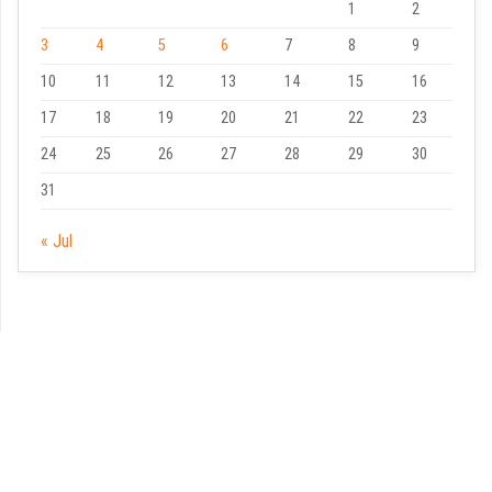
1
2
3
4
5
6
7
8
9
10
11
12
13
14
15
16
17
18
19
20
21
22
23
24
25
26
27
28
29
30
31
« Jul