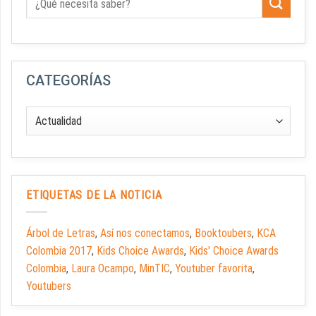
CATEGORÍAS
ETIQUETAS DE LA NOTICIA
Árbol de Letras
,
Así nos conectamos
,
Booktoubers
,
KCA
Colombia 2017
,
Kids Choice Awards
,
Kids' Choice Awards
Colombia
,
Laura Ocampo
,
MinTIC
,
Youtuber favorita
,
Youtubers