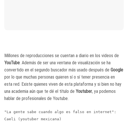
Millones de reproducciones se cuentan a diario en los videos de
YouTube
. Además de ser una ventana de visualización se ha
convertido en el segundo buscador más usado después de
Google
por lo que muchas personas quieren sí o sí tener presencia en
esta red. Existe quienes viven de esta plataforma y si bien no hay
una academia aún que te dé el título de
Youtuber
, ya podemos
hablar de profesionales de Youtube.
"La gente sabe cuando algo es falso en internet":
Caeli (youtuber mexicana)