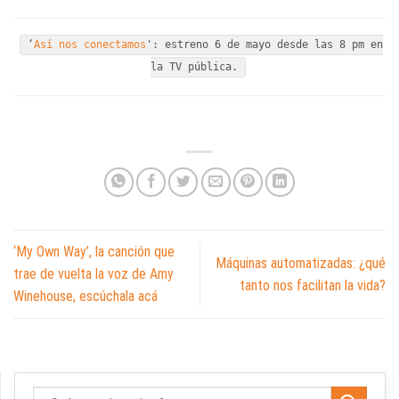
‘
Así nos conectamos
': estreno 6 de mayo desde las 8 pm en
la TV pública.
‘My Own Way’, la canción que
Máquinas automatizadas: ¿qué
trae de vuelta la voz de Amy
tanto nos facilitan la vida?
Winehouse, escúchala acá