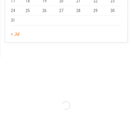
17
18
19
20
21
22
23
24
25
26
27
28
29
30
31
« Jul