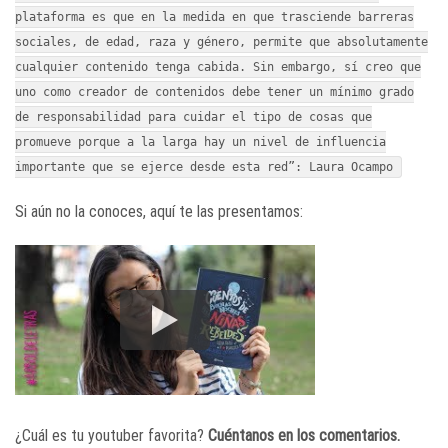
plataforma es que en la medida en que trasciende barreras
sociales, de edad, raza y género, permite que absolutamente
cualquier contenido tenga cabida. Sin embargo, sí creo que
uno como creador de contenidos debe tener un mínimo grado
de responsabilidad para cuidar el tipo de cosas que
promueve porque a la larga hay un nivel de influencia
importante que se ejerce desde esta red”: Laura Ocampo
Si aún no la conoces, aquí te las presentamos:
¿Cuál es tu youtuber favorita?
Cuéntanos en los comentarios.