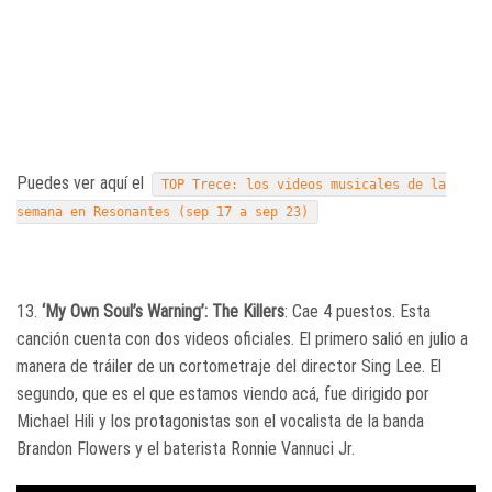
Puedes ver aquí el
TOP Trece: los videos musicales de la
semana en Resonantes (sep 17 a sep 23)
13.
‘My Own Soul’s Warning’: The Killers
: Cae 4 puestos. Esta
canción cuenta con dos videos oficiales. El primero salió en julio a
manera de tráiler de un cortometraje del director Sing Lee. El
segundo, que es el que estamos viendo acá, fue dirigido por
Michael Hili y los protagonistas son el vocalista de la banda
Brandon Flowers y el baterista Ronnie Vannuci Jr.