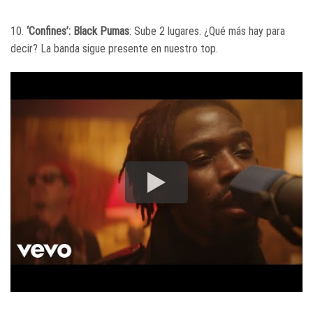
10.
‘Confines’: Black Pumas
: Sube 2 lugares. ¿Qué más hay para
decir? La banda sigue presente en nuestro top.