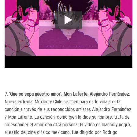
7.
‘Que se sepa nuestro amor’: Mon Laferte, Alejandro Fernández
:
Nueva entrada. México y Chile se unen para darle vida a esta
canción a través de sus reconocidos artistas Alejandro Fernández
y Mon Laferte. La canción, como bien lo dice su nombre, trata de
no esconder el amor con otra persona. El video en blanco y negro,
al estilo del cine clásico mexicano, fue dirigido por Rodrigo