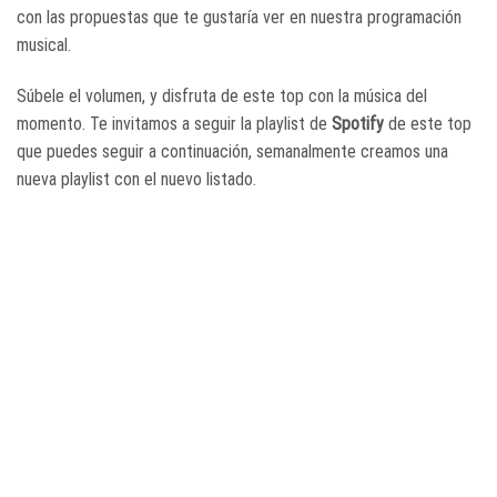
con las propuestas que te gustaría ver en nuestra programación
musical.
Súbele el volumen, y disfruta de este top con la música del
momento. Te invitamos a seguir la playlist de
Spotify
de este top
que puedes seguir a continuación, semanalmente creamos una
nueva playlist con el nuevo listado.