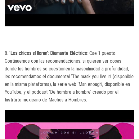
8.
‘Los chicos sí lloran’: Diamante Eléctrico
: Cae 1 puesto.
Continuemos con las recomendaciones: si quieren ver cosas
donde los hombres se cuestionen la masculinidad a profundidad,
les recomendamos el documental ‘The mask you live in’ (disponible
en la misma plataforma), la serie web ‘Man enough’, disponible en
YouTube, y el podcast ‘De hombre a hombre’ creado por el
Instituto mexicano de Machos a Hombres.