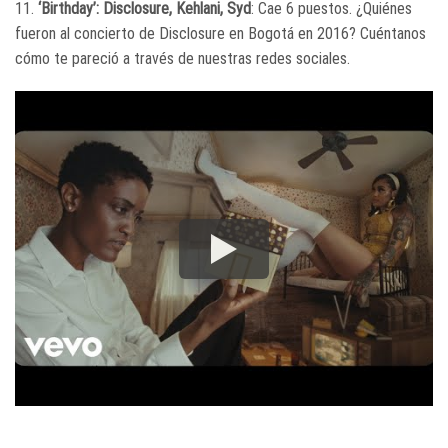
11.
‘Birthday’: Disclosure, Kehlani, Syd
: Cae 6 puestos. ¿Quiénes
fueron al concierto de Disclosure en Bogotá en 2016? Cuéntanos
cómo te pareció a través de nuestras redes sociales.