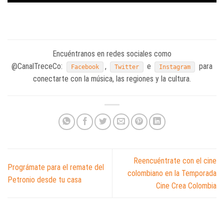
Encuéntranos en redes sociales como
@CanalTreceCo:
,
e
para
Facebook
Twitter
Instagram
conectarte con la música, las regiones y la cultura.
Reencuéntrate con el cine
Prográmate para el remate del
colombiano en la Temporada
Petronio desde tu casa
Cine Crea Colombia