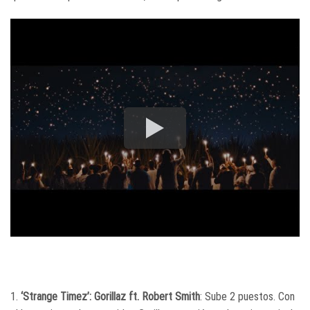
1.
‘Strange Timez’: Gorillaz ft. Robert Smith
: Sube 2 puestos. Con