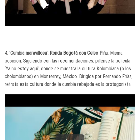
4.
‘Cumbia maravillosa’: Ronda Bogotá con Celso Piñ
a: Misma
posición. Siguiendo con las recomendaciones: píllense la película
‘Ya no estoy aquí’, donde se muestra la cultura Kolombiana (o los
cholombianos) en Monterrey, México. Dirigida por Fernando Frías,
retrata esta cultura donde la cumbia rebajada es la protagonista.