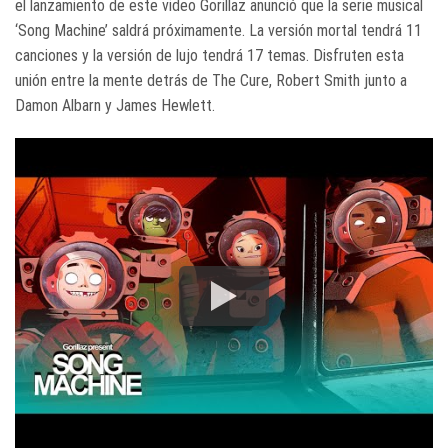
el lanzamiento de este video Gorillaz anunció que la serie musical
‘Song Machine’ saldrá próximamente. La versión mortal tendrá 11
canciones y la versión de lujo tendrá 17 temas. Disfruten esta
unión entre la mente detrás de The Cure, Robert Smith junto a
Damon Albarn y James Hewlett.