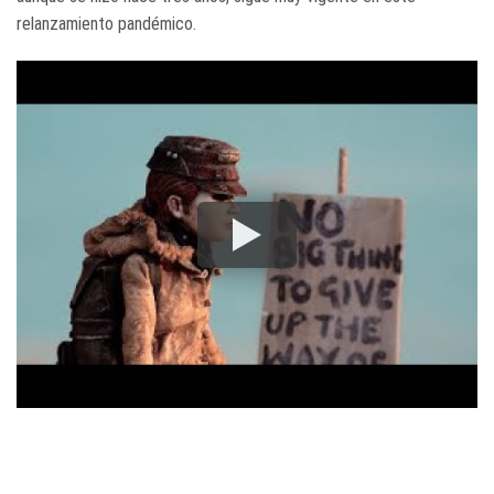
relanzamiento pandémico.