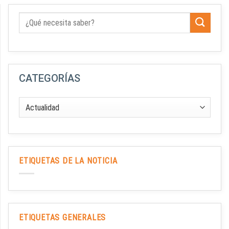
CATEGORÍAS
ETIQUETAS DE LA NOTICIA
ETIQUETAS GENERALES