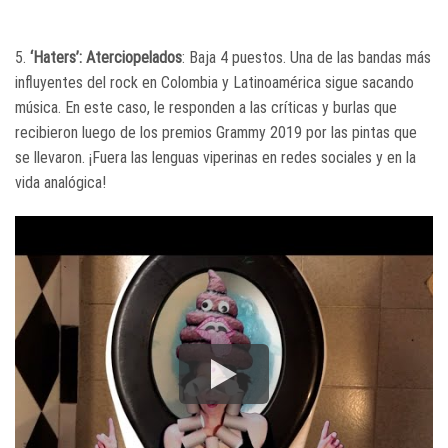
5.
‘Haters’: Aterciopelados
: Baja 4 puestos. Una de las bandas más
influyentes del rock en Colombia y Latinoamérica sigue sacando
música. En este caso, le responden a las críticas y burlas que
recibieron luego de los premios Grammy 2019 por las pintas que
se llevaron. ¡Fuera las lenguas viperinas en redes sociales y en la
vida analógica!