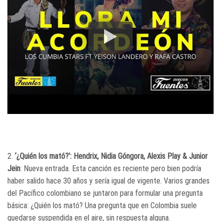
2.
‘¿Quién los mató?’: Hendrix, Nidia Góngora, Alexis Play & Junior
Jein
: Nueva entrada. Esta canción es reciente pero bien podría
haber salido hace 30 años y sería igual de vigente. Varios grandes
del Pacífico colombiano se juntaron para formular una pregunta
básica: ¿Quién los mató? Una pregunta que en Colombia suele
quedarse suspendida en el aire, sin respuesta alguna.