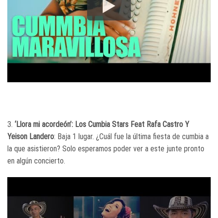
3.
‘Llora mi acordeón’: Los Cumbia Stars Feat Rafa Castro Y
Yeison Landero
: Baja 1 lugar. ¿Cuál fue la última fiesta de cumbia a
la que asistieron? Solo esperamos poder ver a este junte pronto
en algún concierto.