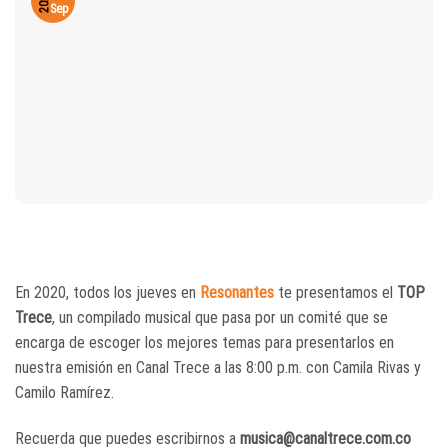
2020
Sep
En 2020, todos los jueves en
Resonantes
te presentamos el
TOP
Trece
, un compilado musical que pasa por un comité que se
encarga de escoger los mejores temas para presentarlos en
nuestra emisión en Canal Trece a las 8:00 p.m. con Camila Rivas y
Camilo Ramírez.
Recuerda que puedes escribirnos a
musica@canaltrece.com.co