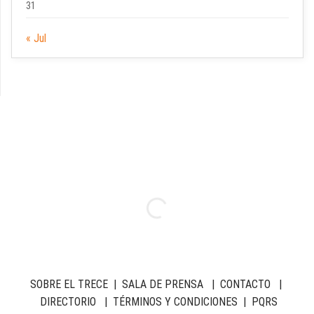
31
« Jul
SOBRE EL TRECE
|
SALA DE PRENSA
|
CONTACTO
|
DIRECTORIO
|
TÉRMINOS Y CONDICIONES
|
PQRS