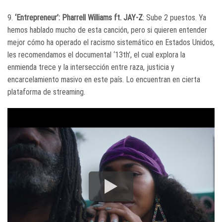
9.
‘Entrepreneur’: Pharrell Williams ft. JAY-Z
: Sube 2 puestos. Ya
hemos hablado mucho de esta canción, pero si quieren entender
mejor cómo ha operado el racismo sistemático en Estados Unidos,
les recomendamos el documental ‘13th’, el cual explora la
enmienda trece y la intersección entre raza, justicia y
encarcelamiento masivo en este país. Lo encuentran en cierta
plataforma de streaming.