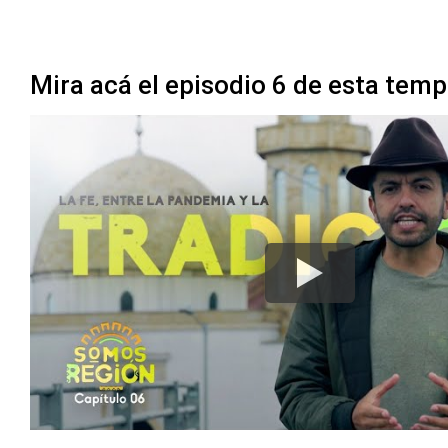
Mira acá el episodio 6 de esta tempo