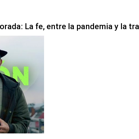
rada: La fe, entre la pandemia y la tr