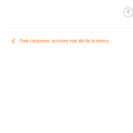
Punk campesino: acciones más allá de la música