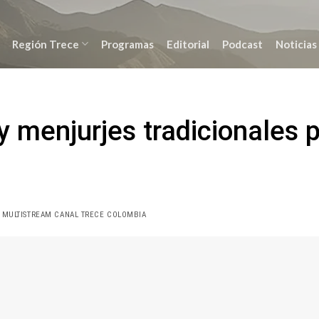
Región Trece
Programas
Editorial
Podcast
Noticias
 menjurjes tradicionales 
 MULTISTREAM CANAL TRECE COLOMBIA