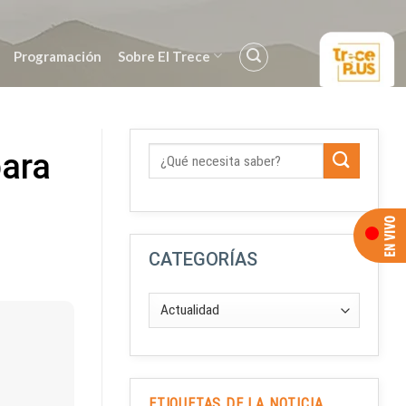
Programación
Sobre El Trece
para
CATEGORÍAS
ETIQUETAS DE LA NOTICIA