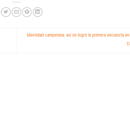
Identidad campesina: así se logró la primera encuesta en 
C