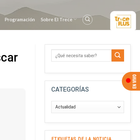
Programación
Sobre El Trece
scar
CATEGORÍAS
ETIQUETAS DE LA NOTICIA