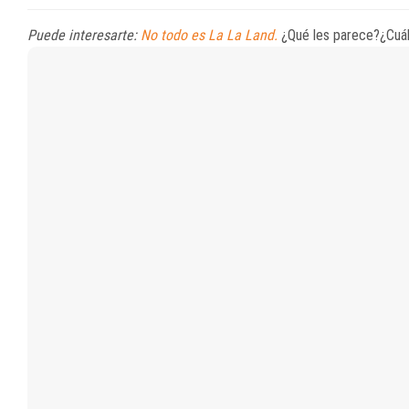
Puede interesarte:
No todo es La La Land.
¿Qué les parece?¿Cuál