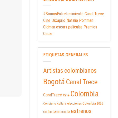
#SomosEntretenimiento Canal Trece
Cine DiCaprio Natalie Portman
Oldman oscars películas Premios
Oscar
ETIQUETAS GENERALES
Artistas colombianos
Bogotá
Canal Trece
Colombia
CanalTrece
Cine
elecciones Colombia 2026
cultura
Concierto
estrenos
entretenimiento