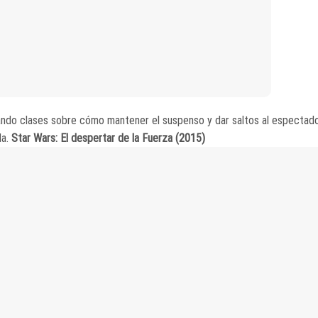
ndo clases sobre cómo mantener el suspenso y dar saltos al espectad
la.
Star Wars: El despertar de la Fuerza (2015)