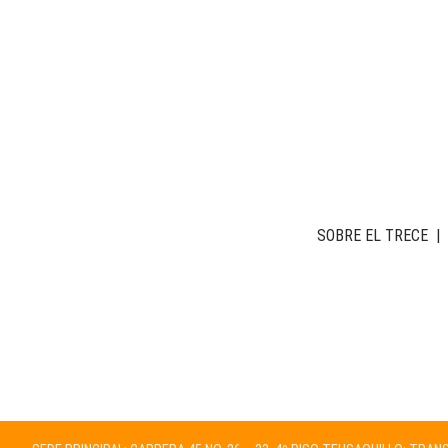
SOBRE EL TRECE
|