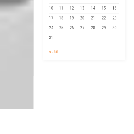
10
11
12
13
14
15
16
17
18
19
20
21
22
23
24
25
26
27
28
29
30
31
« Jul