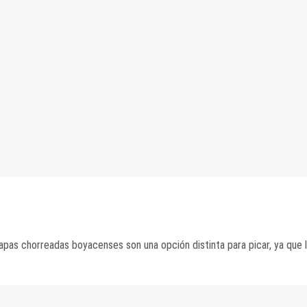
papas chorreadas boyacenses son una opción distinta para picar, ya que l