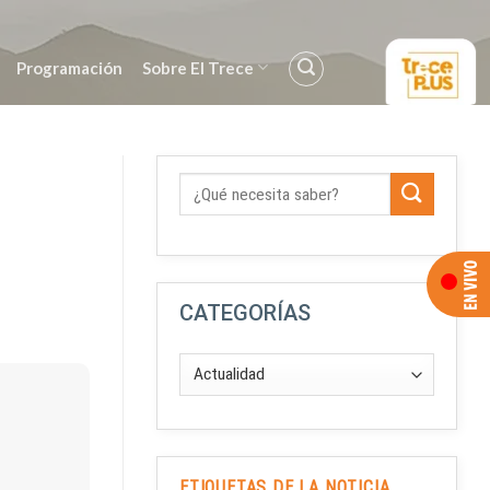
Programación
Sobre El Trece
CATEGORÍAS
ETIQUETAS DE LA NOTICIA