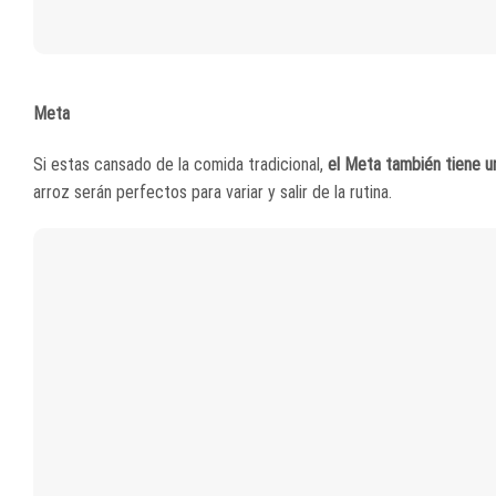
Meta
Si estas cansado de la comida tradicional,
el Meta también tiene u
arroz serán perfectos para variar y salir de la rutina.