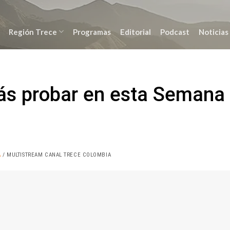
Región Trece
Programas
Editorial
Podcast
Noticias
rás probar en esta Semana
A
/ MULTISTREAM CANAL TRECE COLOMBIA