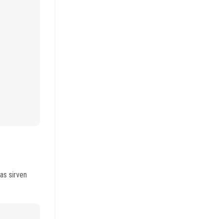
as sirven