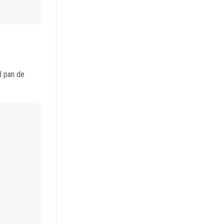
l pan de