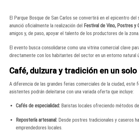
El Parque Bosque de San Carlos se convertirá en el epicentro del sab
anunció oficialmente la realización del
Festival de Vino, Postres y 
amigos y, de paso, apoyar el talento de los productores de la zona
El evento busca consolidarse como una vitrina comercial clave pa
directamente con los habitantes del sector en un entorno natural ú
Café, dulzura y tradición en un solo
A diferencia de las grandes ferias comerciales de la ciudad, este fe
asistentes podrán deleitarse con una variada oferta que incluye:
Cafés de especialidad:
Baristas locales ofreciendo métodos de 
Repostería artesanal:
Desde postres tradicionales y caseros ha
emprendedores locales.