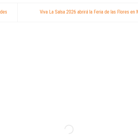
ades
Viva La Salsa 2026 abrirá la Feria de las Flores en