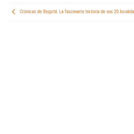
Crónicas de Bogotá: La fascinante historia de sus 20 localid