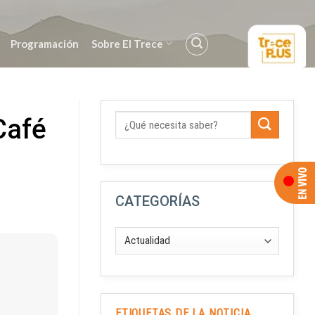
Programación
Sobre El Trece
 Café
CATEGORÍAS
ETIQUETAS DE LA NOTICIA