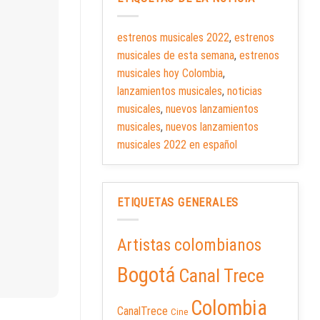
estrenos musicales 2022
,
estrenos
musicales de esta semana
,
estrenos
musicales hoy Colombia
,
lanzamientos musicales
,
noticias
musicales
,
nuevos lanzamientos
musicales
,
nuevos lanzamientos
musicales 2022 en español
ETIQUETAS GENERALES
Artistas colombianos
Bogotá
Canal Trece
Colombia
CanalTrece
Cine