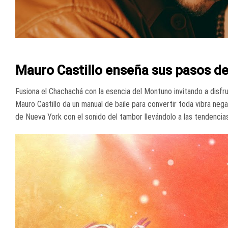
Mauro Castillo enseña sus pasos de
Fusiona el Chachachá con la esencia del Montuno invitando a disfru
Mauro Castillo da un manual de baile para convertir toda vibra neg
de Nueva York con el sonido del tambor llevándolo a las tendencias