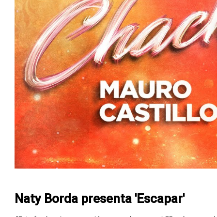
Naty Borda presenta 'Escapar'