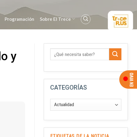
Programación
Sobre El Trece
o y
CATEGORÍAS
ETIQUETAS DE LA NOTICIA