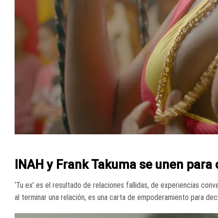
INAH y Frank Takuma se unen para c
‘Tu ex’ es el resultado de relaciones fallidas, de experiencias co
al terminar una relación, es una carta de empoderamiento para decir