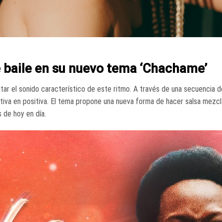
 baile en su nuevo tema ‘Chachame’
tar el sonido característico de este ritmo. A través de una secuencia d
ativa en positiva. El tema propone una nueva forma de hacer salsa mezcl
 de hoy en día.