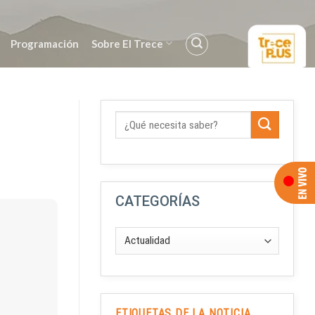
Programación
Sobre El Trece
CATEGORÍAS
ETIQUETAS DE LA NOTICIA