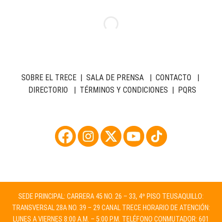
SOBRE EL TRECE
|
SALA DE PRENSA
|
CONTACTO
|
DIRECTORIO
|
TÉRMINOS Y CONDICIONES
|
PQRS
SEDE PRINCIPAL: CARRERA 45 NO. 26 – 33, 4º PISO TEUSAQUILLO:
TRANSVERSAL 28A NO. 39 – 29 CANAL TRECE HORARIO DE ATENCIÓN:
LUNES A VIERNES 8:00 A.M. – 5:00 P.M. TELÉFONO CONMUTADOR: 601