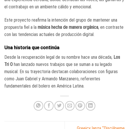
el contrabajo en un ambiente cálido y emocional.
Este proyecto reafirma la intención del grupo de mantener una
propuesta fiel a la
música hecha de manera orgánica
, en contraste
con las tendencias actuales de producción digital.
Una historia que continúa
Desde la recuperación legal de su nombre hace una década,
Los
Tri O
han lanzado nuevos trabajos que se suman a su legado
musical. En su trayectoria destacan colaboraciones con figuras
como
Juan Gabriel
y
Armando Manzanero
, referentes
fundamentales del bolero en América Latina.
Greeicy lanza “Discúlpeme