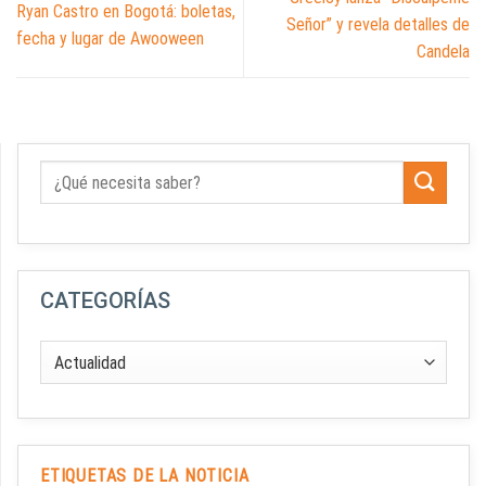
Ryan Castro en Bogotá: boletas,
Señor” y revela detalles de
fecha y lugar de Awooween
Candela
CATEGORÍAS
ETIQUETAS DE LA NOTICIA