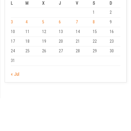
L
M
X
J
V
S
D
1
2
3
4
5
6
7
8
9
10
11
12
13
14
15
16
17
18
19
20
21
22
23
24
25
26
27
28
29
30
31
« Jul