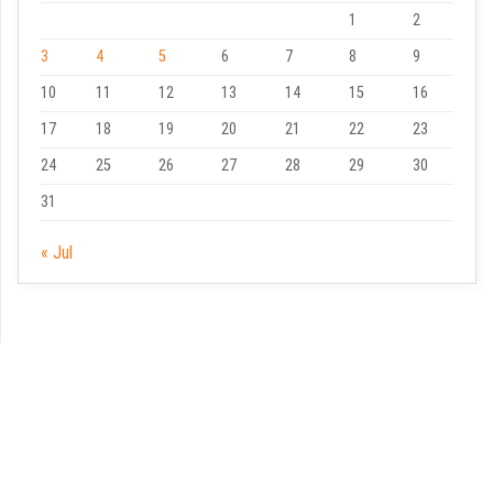
1
2
3
4
5
6
7
8
9
10
11
12
13
14
15
16
17
18
19
20
21
22
23
24
25
26
27
28
29
30
31
« Jul