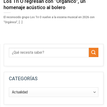
Los Tri O regresan con “Orgánico”, un
homenaje acústico al bolero
El reconocido grupo Los Tri O vuelve a la escena musical en 2026 con
“Orgánico”, [...]
CATEGORÍAS